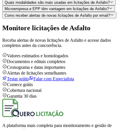
Quais modalidades são mais usadas em licitações de Asfalto?
Microempresa e EPP têm vantagem em licitações de Asfalto?
Como receber alertas de novas licitações de Asfalto por email?
Monitore licitações de Asfalto
Receba alertas de novas licitações de Asfalto e acesse dados
completos antes da concorrência.
Valores estimados e homologados
Documentos e editais completos
Cronograma e datas importantes
Alertas de licitações semelhantes
Testar grátis
Falar com Especialista
Comece grátis
Cobertura nacional
Garantia 30 dias
A plataforma mais completa para monitoramento e gestão de