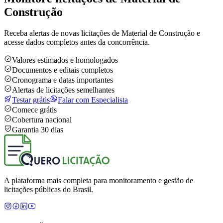
Construção
Receba alertas de novas licitações de Material de Construção e
acesse dados completos antes da concorrência.
Valores estimados e homologados
Documentos e editais completos
Cronograma e datas importantes
Alertas de licitações semelhantes
Testar grátis
Falar com Especialista
Comece grátis
Cobertura nacional
Garantia 30 dias
A plataforma mais completa para monitoramento e gestão de
licitações públicas do Brasil.