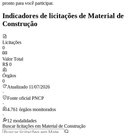
pronto para você participar.
Indicadores de licitações de Material de
Construção
Licitações
0
Valor Total
R$ 0
Órgãos
0
Atualizado 11/07/2026
·
Fonte oficial PNCP
·
4.761 órgãos monitorados
·
12 modalidades
Buscar licitações em Material de Construção