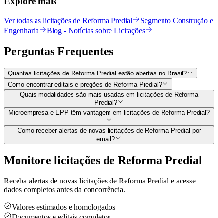
Explore mais
Ver todas as licitações de Reforma Predial
Segmento Construção e
Engenharia
Blog - Notícias sobre Licitações
Perguntas
Frequentes
Quantas licitações de Reforma Predial estão abertas no Brasil?
Como encontrar editais e pregões de Reforma Predial?
Quais modalidades são mais usadas em licitações de Reforma
Predial?
Microempresa e EPP têm vantagem em licitações de Reforma Predial?
Como receber alertas de novas licitações de Reforma Predial por
email?
Monitore licitações de Reforma Predial
Receba alertas de novas licitações de Reforma Predial e acesse
dados completos antes da concorrência.
Valores estimados e homologados
Documentos e editais completos