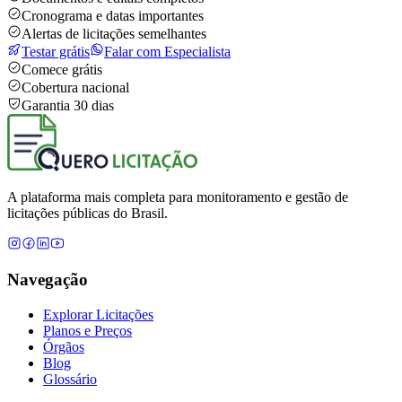
Cronograma e datas importantes
Alertas de licitações semelhantes
Testar grátis
Falar com Especialista
Comece grátis
Cobertura nacional
Garantia 30 dias
A plataforma mais completa para monitoramento e gestão de
licitações públicas do Brasil.
Navegação
Explorar Licitações
Planos e Preços
Órgãos
Blog
Glossário