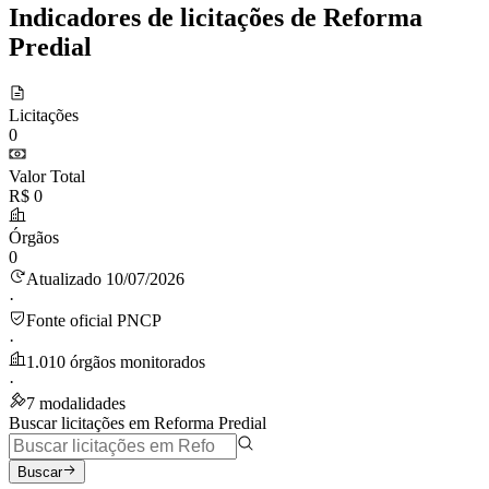
Indicadores de licitações de Reforma
Predial
Licitações
0
Valor Total
R$ 0
Órgãos
0
Atualizado 10/07/2026
·
Fonte oficial PNCP
·
1.010 órgãos monitorados
·
7 modalidades
Buscar licitações em Reforma Predial
Buscar