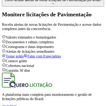
Como receber alertas de novas licitações de Pavimentação por email?
Monitore licitações de Pavimentação
Receba alertas de novas licitações de Pavimentação e acesse dados
completos antes da concorrência.
Valores estimados e homologados
Documentos e editais completos
Cronograma e datas importantes
Alertas de licitações semelhantes
Testar grátis
Falar com Especialista
Comece grátis
Cobertura nacional
Garantia 30 dias
A plataforma mais completa para monitoramento e gestão de
licitações públicas do Brasil.