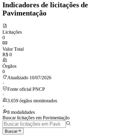
Indicadores de licitações de
Pavimentação
Licitações
0
Valor Total
R$ 0
Órgãos
0
Atualizado 10/07/2026
·
Fonte oficial PNCP
·
3.659 órgãos monitorados
·
8 modalidades
Buscar licitações em Pavimentação
Buscar