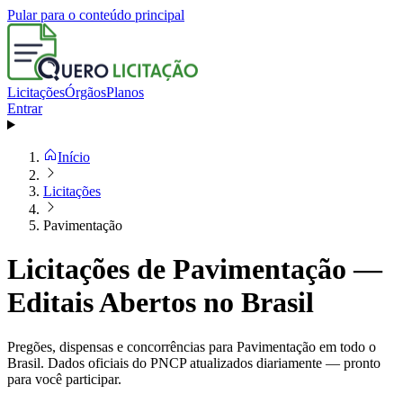
Pular para o conteúdo principal
Licitações
Órgãos
Planos
Entrar
Início
Licitações
Pavimentação
Licitações de Pavimentação —
Editais Abertos no Brasil
Pregões, dispensas e concorrências para Pavimentação em todo o
Brasil. Dados oficiais do PNCP atualizados diariamente — pronto
para você participar.