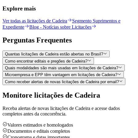
Explore mais
Ver todas as licitações de Cadeira
Segmento Suprimentos e
Expediente
Blog - Notícias sobre Licitações
Perguntas
Frequentes
Quantas licitações de Cadeira estão abertas no Brasil?
Como encontrar editais e pregões de Cadeira?
Quais modalidades são mais usadas em licitações de Cadeira?
Microempresa e EPP têm vantagem em licitações de Cadeira?
Como receber alertas de novas licitações de Cadeira por email?
Monitore licitações de Cadeira
Receba alertas de novas licitações de Cadeira e acesse dados
completos antes da concorrência.
Valores estimados e homologados
Documentos e editais completos
Cronograma e datas importantes