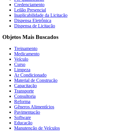
Credenciamento
Leilão Presencial
Inaplicabilidade da Licitação
Dispensa Eletrônica
Dispensa de Licitação
Objetos Mais Buscados
Treinamento
Medicamento
Veículo
Curso
Limpeza
Ar Condicionado
Material de Construção
Capacitação
Transporte
Consultoria
Reforma
Gêneros Alimentícios
Pavimentação
Software
Educação
Manutenção de Veículos