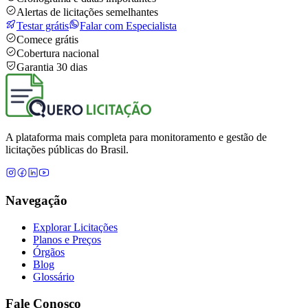
Alertas de licitações semelhantes
Testar grátis
Falar com Especialista
Comece grátis
Cobertura nacional
Garantia 30 dias
A plataforma mais completa para monitoramento e gestão de
licitações públicas do Brasil.
Navegação
Explorar Licitações
Planos e Preços
Órgãos
Blog
Glossário
Fale Conosco