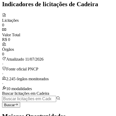
Indicadores de licitações de Cadeira
Licitações
0
Valor Total
R$ 0
Órgãos
0
Atualizado 11/07/2026
·
Fonte oficial PNCP
·
2.245 órgãos monitorados
·
10 modalidades
Buscar licitações em Cadeira
Buscar