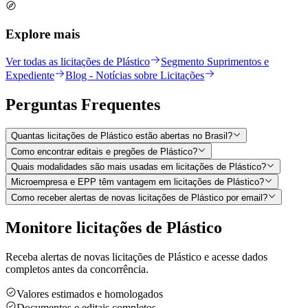
Explore mais
Ver todas as licitações de Plástico
Segmento Suprimentos e
Expediente
Blog - Notícias sobre Licitações
Perguntas
Frequentes
Quantas licitações de Plástico estão abertas no Brasil?
Como encontrar editais e pregões de Plástico?
Quais modalidades são mais usadas em licitações de Plástico?
Microempresa e EPP têm vantagem em licitações de Plástico?
Como receber alertas de novas licitações de Plástico por email?
Monitore licitações de Plástico
Receba alertas de novas licitações de Plástico e acesse dados
completos antes da concorrência.
Valores estimados e homologados
Documentos e editais completos