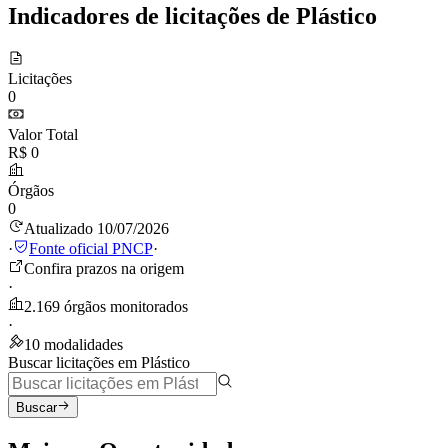
Indicadores de licitações de Plástico
Licitações
0
Valor Total
R$ 0
Órgãos
0
Atualizado 10/07/2026
·
Fonte oficial PNCP
·
Confira prazos na origem
·
2.169 órgãos monitorados
·
10 modalidades
Buscar licitações em Plástico
Buscar