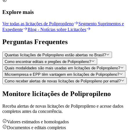
Explore mais
Ver todas as licitações de Polipropileno
Segmento Suprimentos e
Expediente
Blog - Notícias sobre Licitações
Perguntas
Frequentes
Quantas licitações de Polipropileno estão abertas no Brasil?
Como encontrar editais e pregões de Polipropileno?
Quais modalidades são mais usadas em licitações de Polipropileno?
Microempresa e EPP têm vantagem em licitações de Polipropileno?
Como receber alertas de novas licitações de Polipropileno por email?
Monitore licitações de Polipropileno
Receba alertas de novas licitações de Polipropileno e acesse dados
completos antes da concorrência.
Valores estimados e homologados
Documentos e editais completos