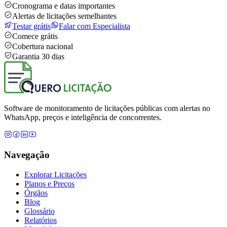
Cronograma e datas importantes
Alertas de licitações semelhantes
Testar grátis
Falar com Especialista
Comece grátis
Cobertura nacional
Garantia 30 dias
Software de monitoramento de licitações públicas com alertas no
WhatsApp, preços e inteligência de concorrentes.
Navegação
Explorar Licitações
Planos e Preços
Órgãos
Blog
Glossário
Relatórios