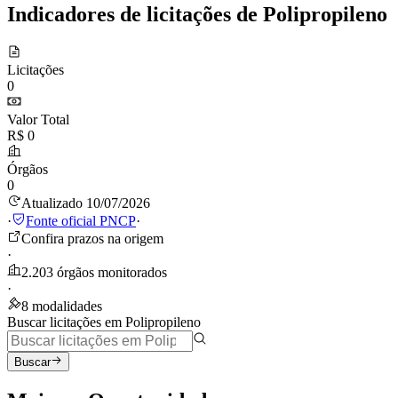
Indicadores de licitações de Polipropileno
Licitações
0
Valor Total
R$ 0
Órgãos
0
Atualizado 10/07/2026
·
Fonte oficial PNCP
·
Confira prazos na origem
·
2.203 órgãos monitorados
·
8 modalidades
Buscar licitações em Polipropileno
Buscar