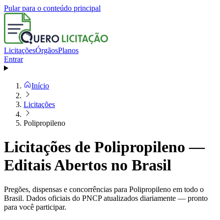
Pular para o conteúdo principal
Licitações
Órgãos
Planos
Entrar
Início
Licitações
Polipropileno
Licitações de Polipropileno —
Editais Abertos no Brasil
Pregões, dispensas e concorrências para Polipropileno em todo o
Brasil. Dados oficiais do PNCP atualizados diariamente — pronto
para você participar.