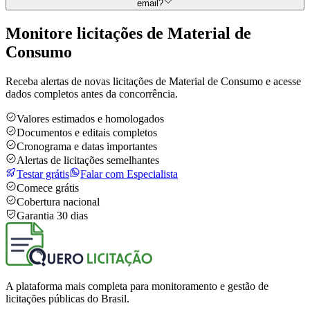
email?
Monitore licitações de Material de
Consumo
Receba alertas de novas licitações de Material de Consumo e acesse
dados completos antes da concorrência.
Valores estimados e homologados
Documentos e editais completos
Cronograma e datas importantes
Alertas de licitações semelhantes
Testar grátis
Falar com Especialista
Comece grátis
Cobertura nacional
Garantia 30 dias
A plataforma mais completa para monitoramento e gestão de
licitações públicas do Brasil.