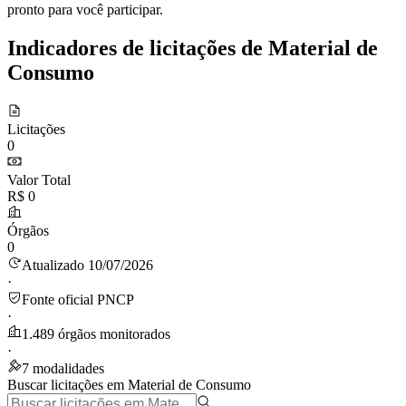
pronto para você participar.
Indicadores de licitações de Material de
Consumo
Licitações
0
Valor Total
R$ 0
Órgãos
0
Atualizado 10/07/2026
·
Fonte oficial PNCP
·
1.489 órgãos monitorados
·
7 modalidades
Buscar licitações em Material de Consumo