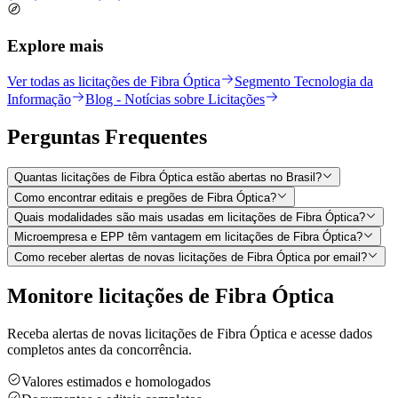
Explore mais
Ver todas as licitações de Fibra Óptica
Segmento Tecnologia da
Informação
Blog - Notícias sobre Licitações
Perguntas
Frequentes
Quantas licitações de Fibra Óptica estão abertas no Brasil?
Como encontrar editais e pregões de Fibra Óptica?
Quais modalidades são mais usadas em licitações de Fibra Óptica?
Microempresa e EPP têm vantagem em licitações de Fibra Óptica?
Como receber alertas de novas licitações de Fibra Óptica por email?
Monitore licitações de Fibra Óptica
Receba alertas de novas licitações de Fibra Óptica e acesse dados
completos antes da concorrência.
Valores estimados e homologados