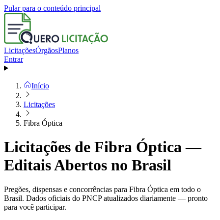
Pular para o conteúdo principal
Licitações
Órgãos
Planos
Entrar
Início
Licitações
Fibra Óptica
Licitações de Fibra Óptica —
Editais Abertos no Brasil
Pregões, dispensas e concorrências para Fibra Óptica em todo o
Brasil. Dados oficiais do PNCP atualizados diariamente — pronto
para você participar.