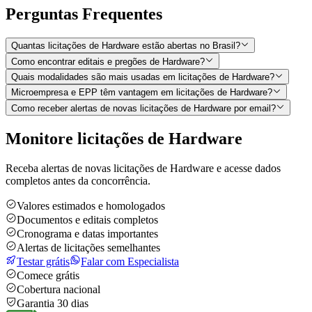
Perguntas
Frequentes
Quantas licitações de Hardware estão abertas no Brasil?
Como encontrar editais e pregões de Hardware?
Quais modalidades são mais usadas em licitações de Hardware?
Microempresa e EPP têm vantagem em licitações de Hardware?
Como receber alertas de novas licitações de Hardware por email?
Monitore licitações de Hardware
Receba alertas de novas licitações de Hardware e acesse dados
completos antes da concorrência.
Valores estimados e homologados
Documentos e editais completos
Cronograma e datas importantes
Alertas de licitações semelhantes
Testar grátis
Falar com Especialista
Comece grátis
Cobertura nacional
Garantia 30 dias