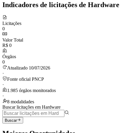
Indicadores de licitações de Hardware
Licitações
0
Valor Total
R$ 0
Órgãos
0
Atualizado 10/07/2026
·
Fonte oficial PNCP
·
1.985 órgãos monitorados
·
8 modalidades
Buscar licitações em Hardware
Buscar