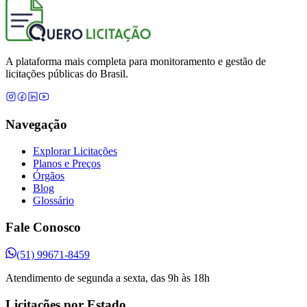
A plataforma mais completa para monitoramento e gestão de
licitações públicas do Brasil.
Navegação
Explorar Licitações
Planos e Preços
Órgãos
Blog
Glossário
Fale Conosco
(51) 99671-8459
Atendimento de segunda a sexta, das 9h às 18h
Licitações por Estado