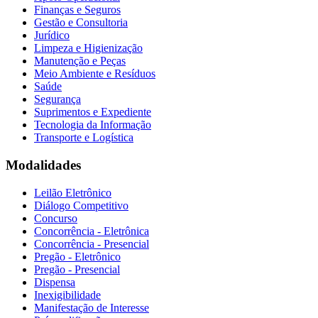
Finanças e Seguros
Gestão e Consultoria
Jurídico
Limpeza e Higienização
Manutenção e Peças
Meio Ambiente e Resíduos
Saúde
Segurança
Suprimentos e Expediente
Tecnologia da Informação
Transporte e Logística
Modalidades
Leilão Eletrônico
Diálogo Competitivo
Concurso
Concorrência - Eletrônica
Concorrência - Presencial
Pregão - Eletrônico
Pregão - Presencial
Dispensa
Inexigibilidade
Manifestação de Interesse