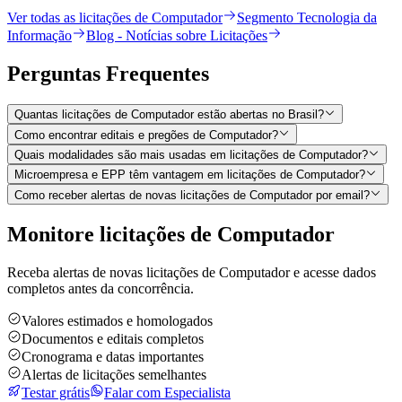
Ver todas as licitações de Computador
Segmento Tecnologia da
Informação
Blog - Notícias sobre Licitações
Perguntas
Frequentes
Quantas licitações de Computador estão abertas no Brasil?
Como encontrar editais e pregões de Computador?
Quais modalidades são mais usadas em licitações de Computador?
Microempresa e EPP têm vantagem em licitações de Computador?
Como receber alertas de novas licitações de Computador por email?
Monitore licitações de Computador
Receba alertas de novas licitações de Computador e acesse dados
completos antes da concorrência.
Valores estimados e homologados
Documentos e editais completos
Cronograma e datas importantes
Alertas de licitações semelhantes
Testar grátis
Falar com Especialista