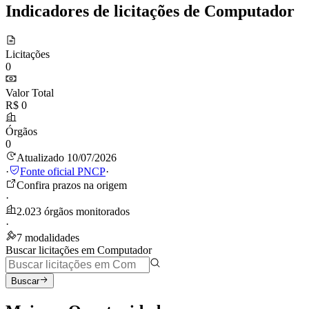
Indicadores de licitações de Computador
Licitações
0
Valor Total
R$ 0
Órgãos
0
Atualizado 10/07/2026
·
Fonte oficial PNCP
·
Confira prazos na origem
·
2.023 órgãos monitorados
·
7 modalidades
Buscar licitações em Computador
Buscar