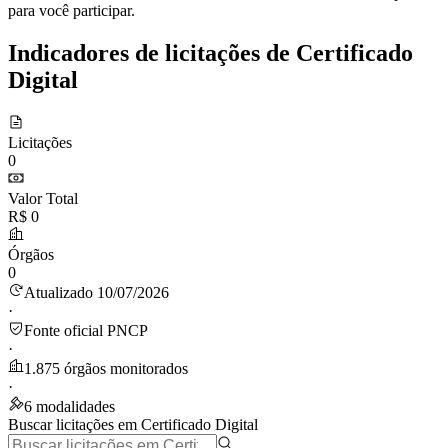
para você participar.
Indicadores de licitações de Certificado
Digital
Licitações
0
Valor Total
R$ 0
Órgãos
0
Atualizado 10/07/2026
·
Fonte oficial PNCP
·
1.875 órgãos monitorados
·
6 modalidades
Buscar licitações em Certificado Digital