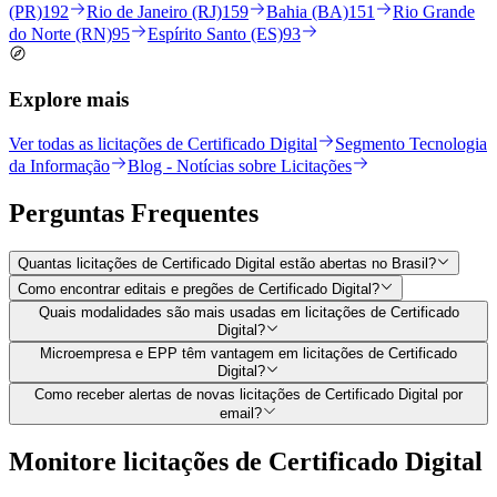
(PR)
192
Rio de Janeiro (RJ)
159
Bahia (BA)
151
Rio Grande
do Norte (RN)
95
Espírito Santo (ES)
93
Explore mais
Ver todas as licitações de Certificado Digital
Segmento Tecnologia
da Informação
Blog - Notícias sobre Licitações
Perguntas
Frequentes
Quantas licitações de Certificado Digital estão abertas no Brasil?
Como encontrar editais e pregões de Certificado Digital?
Quais modalidades são mais usadas em licitações de Certificado
Digital?
Microempresa e EPP têm vantagem em licitações de Certificado
Digital?
Como receber alertas de novas licitações de Certificado Digital por
email?
Monitore licitações de Certificado Digital