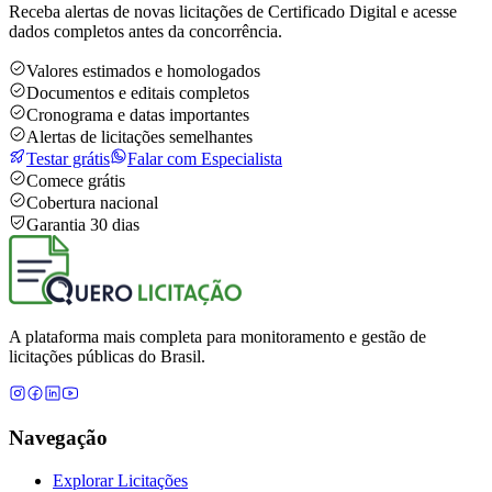
Receba alertas de novas licitações de Certificado Digital e acesse
dados completos antes da concorrência.
Valores estimados e homologados
Documentos e editais completos
Cronograma e datas importantes
Alertas de licitações semelhantes
Testar grátis
Falar com Especialista
Comece grátis
Cobertura nacional
Garantia 30 dias
A plataforma mais completa para monitoramento e gestão de
licitações públicas do Brasil.
Navegação
Explorar Licitações