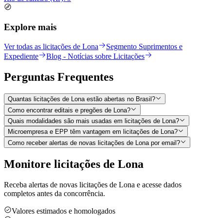
Explore mais
Ver todas as licitações de Lona
Segmento Suprimentos e
Expediente
Blog - Notícias sobre Licitações
Perguntas
Frequentes
Quantas licitações de Lona estão abertas no Brasil?
Como encontrar editais e pregões de Lona?
Quais modalidades são mais usadas em licitações de Lona?
Microempresa e EPP têm vantagem em licitações de Lona?
Como receber alertas de novas licitações de Lona por email?
Monitore licitações de Lona
Receba alertas de novas licitações de Lona e acesse dados
completos antes da concorrência.
Valores estimados e homologados