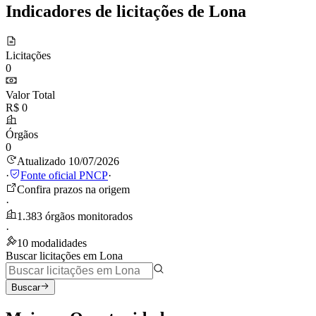
Indicadores de licitações de Lona
Licitações
0
Valor Total
R$ 0
Órgãos
0
Atualizado 10/07/2026
·
Fonte oficial PNCP
·
Confira prazos na origem
·
1.383 órgãos monitorados
·
10 modalidades
Buscar licitações em Lona
Buscar