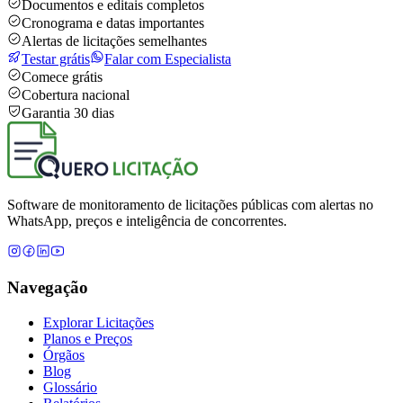
Documentos e editais completos
Cronograma e datas importantes
Alertas de licitações semelhantes
Testar grátis
Falar com Especialista
Comece grátis
Cobertura nacional
Garantia 30 dias
Software de monitoramento de licitações públicas com alertas no
WhatsApp, preços e inteligência de concorrentes.
Navegação
Explorar Licitações
Planos e Preços
Órgãos
Blog
Glossário