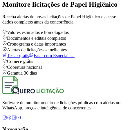
Monitore licitações de Papel Higiênico
Receba alertas de novas licitações de Papel Higiênico e acesse
dados completos antes da concorrência.
Valores estimados e homologados
Documentos e editais completos
Cronograma e datas importantes
Alertas de licitações semelhantes
Testar grátis
Falar com Especialista
Comece grátis
Cobertura nacional
Garantia 30 dias
Software de monitoramento de licitações públicas com alertas no
WhatsApp, preços e inteligência de concorrentes.
Navegação