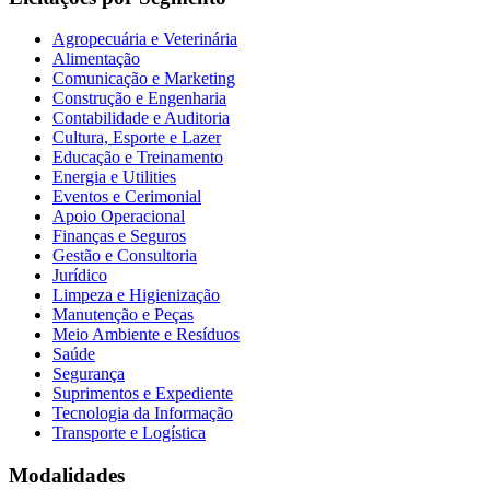
Agropecuária e Veterinária
Alimentação
Comunicação e Marketing
Construção e Engenharia
Contabilidade e Auditoria
Cultura, Esporte e Lazer
Educação e Treinamento
Energia e Utilities
Eventos e Cerimonial
Apoio Operacional
Finanças e Seguros
Gestão e Consultoria
Jurídico
Limpeza e Higienização
Manutenção e Peças
Meio Ambiente e Resíduos
Saúde
Segurança
Suprimentos e Expediente
Tecnologia da Informação
Transporte e Logística
Modalidades