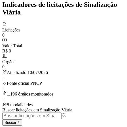
Indicadores de licitações de Sinalização
Viária
Licitações
0
Valor Total
R$ 0
Órgãos
0
Atualizado 10/07/2026
·
Fonte oficial PNCP
·
1.196 órgãos monitorados
·
8 modalidades
Buscar licitações em Sinalização Viária
Buscar