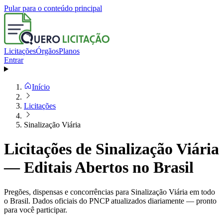
Pular para o conteúdo principal
Licitações
Órgãos
Planos
Entrar
Início
Licitações
Sinalização Viária
Licitações de Sinalização Viária
— Editais Abertos no Brasil
Pregões, dispensas e concorrências para Sinalização Viária em todo
o Brasil. Dados oficiais do PNCP atualizados diariamente — pronto
para você participar.