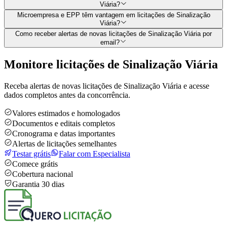
Viária?
Microempresa e EPP têm vantagem em licitações de Sinalização
Viária?
Como receber alertas de novas licitações de Sinalização Viária por
email?
Monitore licitações de Sinalização Viária
Receba alertas de novas licitações de Sinalização Viária e acesse
dados completos antes da concorrência.
Valores estimados e homologados
Documentos e editais completos
Cronograma e datas importantes
Alertas de licitações semelhantes
Testar grátis
Falar com Especialista
Comece grátis
Cobertura nacional
Garantia 30 dias