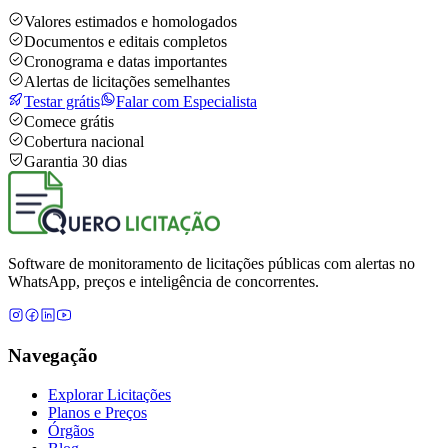
Valores estimados e homologados
Documentos e editais completos
Cronograma e datas importantes
Alertas de licitações semelhantes
Testar grátis
Falar com Especialista
Comece grátis
Cobertura nacional
Garantia 30 dias
Software de monitoramento de licitações públicas com alertas no
WhatsApp, preços e inteligência de concorrentes.
Navegação
Explorar Licitações
Planos e Preços
Órgãos