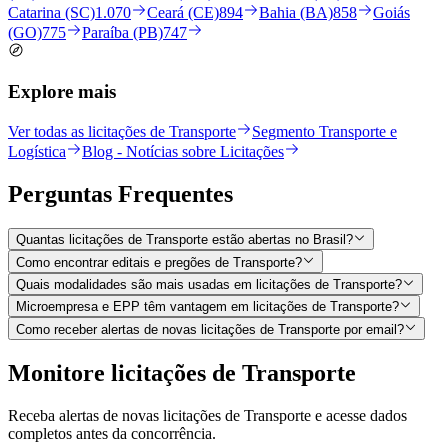
Catarina (SC)
1.070
Ceará (CE)
894
Bahia (BA)
858
Goiás
(GO)
775
Paraíba (PB)
747
Explore mais
Ver todas as licitações de Transporte
Segmento Transporte e
Logística
Blog - Notícias sobre Licitações
Perguntas
Frequentes
Quantas licitações de Transporte estão abertas no Brasil?
Como encontrar editais e pregões de Transporte?
Quais modalidades são mais usadas em licitações de Transporte?
Microempresa e EPP têm vantagem em licitações de Transporte?
Como receber alertas de novas licitações de Transporte por email?
Monitore licitações de Transporte
Receba alertas de novas licitações de Transporte e acesse dados
completos antes da concorrência.