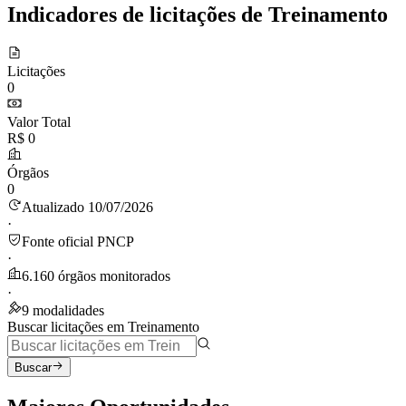
Indicadores de licitações de Treinamento
Licitações
0
Valor Total
R$ 0
Órgãos
0
Atualizado 10/07/2026
·
Fonte oficial PNCP
·
6.160 órgãos monitorados
·
9 modalidades
Buscar licitações em Treinamento
Buscar