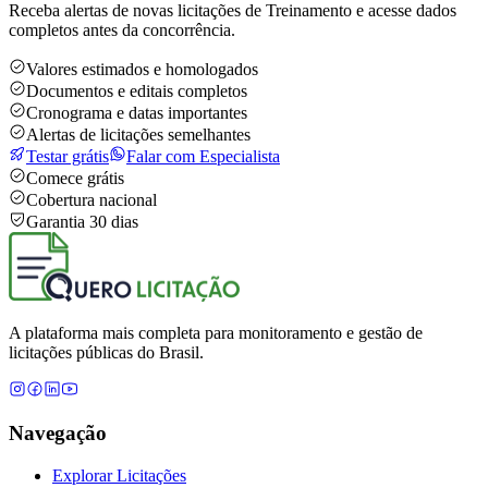
Receba alertas de novas licitações de Treinamento e acesse dados
completos antes da concorrência.
Valores estimados e homologados
Documentos e editais completos
Cronograma e datas importantes
Alertas de licitações semelhantes
Testar grátis
Falar com Especialista
Comece grátis
Cobertura nacional
Garantia 30 dias
A plataforma mais completa para monitoramento e gestão de
licitações públicas do Brasil.
Navegação
Explorar Licitações