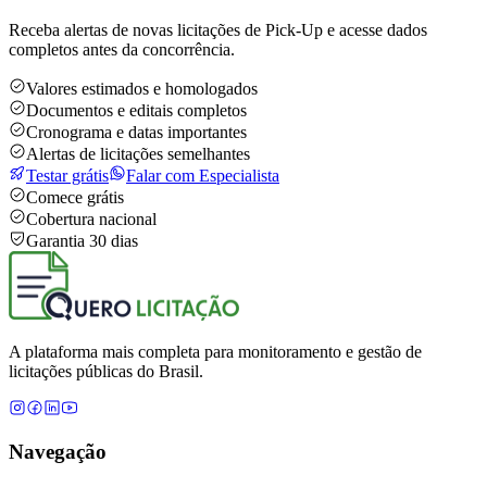
Receba alertas de novas licitações de Pick-Up e acesse dados
completos antes da concorrência.
Valores estimados e homologados
Documentos e editais completos
Cronograma e datas importantes
Alertas de licitações semelhantes
Testar grátis
Falar com Especialista
Comece grátis
Cobertura nacional
Garantia 30 dias
A plataforma mais completa para monitoramento e gestão de
licitações públicas do Brasil.
Navegação