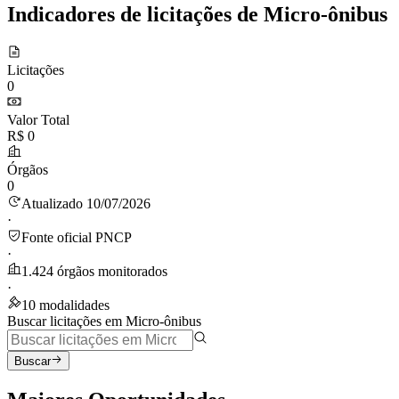
Indicadores de licitações de Micro-ônibus
Licitações
0
Valor Total
R$ 0
Órgãos
0
Atualizado 10/07/2026
·
Fonte oficial PNCP
·
1.424 órgãos monitorados
·
10 modalidades
Buscar licitações em Micro-ônibus
Buscar