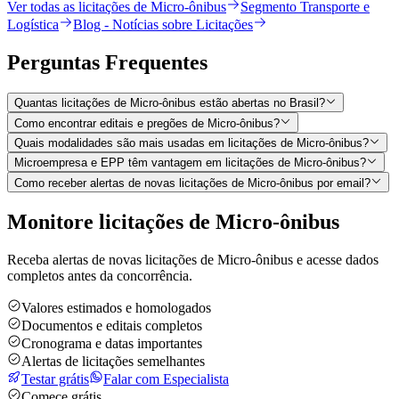
Ver todas as licitações de Micro-ônibus
Segmento Transporte e
Logística
Blog - Notícias sobre Licitações
Perguntas
Frequentes
Quantas licitações de Micro-ônibus estão abertas no Brasil?
Como encontrar editais e pregões de Micro-ônibus?
Quais modalidades são mais usadas em licitações de Micro-ônibus?
Microempresa e EPP têm vantagem em licitações de Micro-ônibus?
Como receber alertas de novas licitações de Micro-ônibus por email?
Monitore licitações de Micro-ônibus
Receba alertas de novas licitações de Micro-ônibus e acesse dados
completos antes da concorrência.
Valores estimados e homologados
Documentos e editais completos
Cronograma e datas importantes
Alertas de licitações semelhantes
Testar grátis
Falar com Especialista
Comece grátis