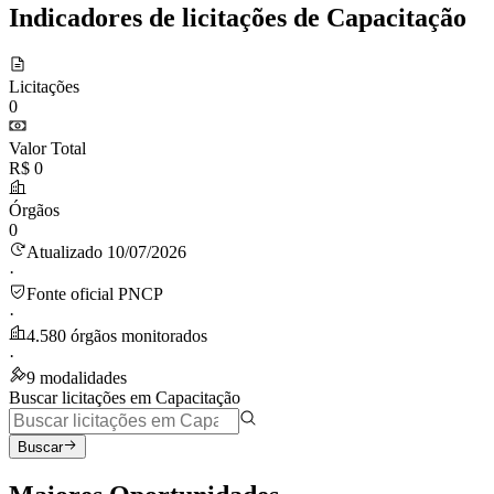
Indicadores de licitações de Capacitação
Licitações
0
Valor Total
R$ 0
Órgãos
0
Atualizado 10/07/2026
·
Fonte oficial PNCP
·
4.580 órgãos monitorados
·
9 modalidades
Buscar licitações em Capacitação
Buscar