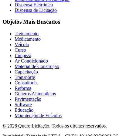
Dispensa Eletrônica
Dispensa de Licitação
Objetos Mais Buscados
Treinamento
Medicamento
Veículo
Curso
Limpeza
Ar Condicionado
Material de Construção
Capacitação
Transporte
Consultoria
Reforma
Gêneros Alimentícios
Pavimentação
Software
Educação
Manutenção de Veículos
© 2026 Quero Licitação. Todos os direitos reservados.