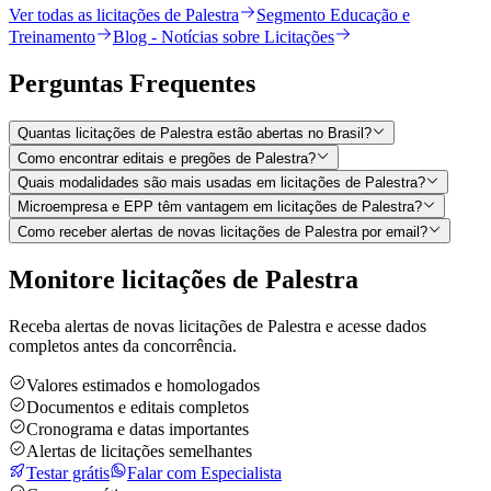
Ver todas as licitações de Palestra
Segmento Educação e
Treinamento
Blog - Notícias sobre Licitações
Perguntas
Frequentes
Quantas licitações de Palestra estão abertas no Brasil?
Como encontrar editais e pregões de Palestra?
Quais modalidades são mais usadas em licitações de Palestra?
Microempresa e EPP têm vantagem em licitações de Palestra?
Como receber alertas de novas licitações de Palestra por email?
Monitore licitações de Palestra
Receba alertas de novas licitações de Palestra e acesse dados
completos antes da concorrência.
Valores estimados e homologados
Documentos e editais completos
Cronograma e datas importantes
Alertas de licitações semelhantes
Testar grátis
Falar com Especialista