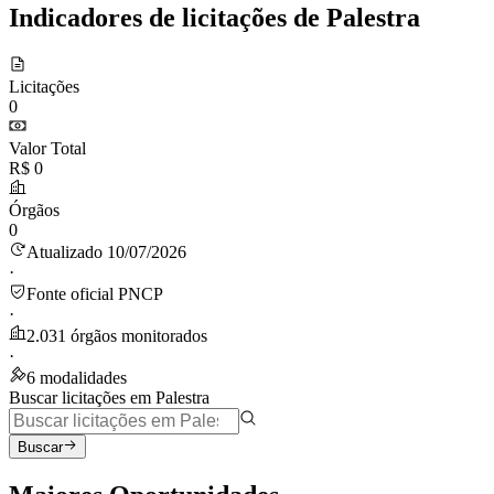
Indicadores de licitações de Palestra
Licitações
0
Valor Total
R$ 0
Órgãos
0
Atualizado 10/07/2026
·
Fonte oficial PNCP
·
2.031 órgãos monitorados
·
6 modalidades
Buscar licitações em Palestra
Buscar