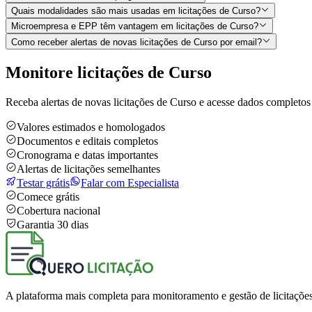
Quais modalidades são mais usadas em licitações de Curso?
Microempresa e EPP têm vantagem em licitações de Curso?
Como receber alertas de novas licitações de Curso por email?
Monitore licitações de Curso
Receba alertas de novas licitações de Curso e acesse dados completos
Valores estimados e homologados
Documentos e editais completos
Cronograma e datas importantes
Alertas de licitações semelhantes
Testar grátis
Falar com Especialista
Comece grátis
Cobertura nacional
Garantia 30 dias
A plataforma mais completa para monitoramento e gestão de licitações