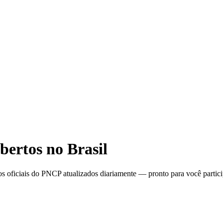
bertos no Brasil
s oficiais do PNCP atualizados diariamente — pronto para você partici