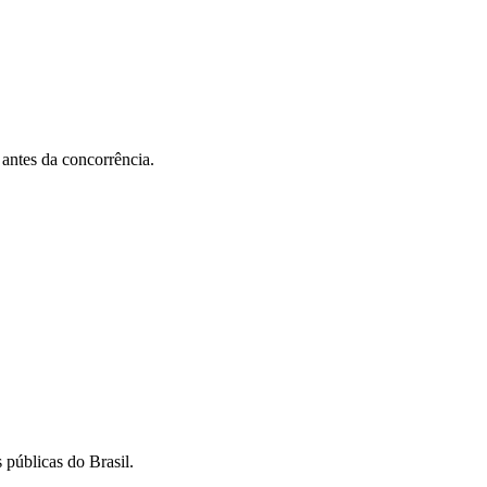
 antes da concorrência.
 públicas do Brasil.