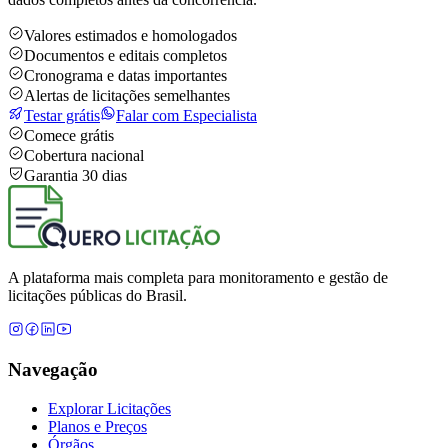
Valores estimados e homologados
Documentos e editais completos
Cronograma e datas importantes
Alertas de licitações semelhantes
Testar grátis
Falar com Especialista
Comece grátis
Cobertura nacional
Garantia 30 dias
A plataforma mais completa para monitoramento e gestão de
licitações públicas do Brasil.
Navegação
Explorar Licitações
Planos e Preços
Órgãos