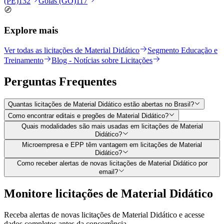
(PE)
132
Goiás (GO)
117
Explore mais
Ver todas as licitações de Material Didático
Segmento Educação e
Treinamento
Blog - Notícias sobre Licitações
Perguntas
Frequentes
Quantas licitações de Material Didático estão abertas no Brasil?
Como encontrar editais e pregões de Material Didático?
Quais modalidades são mais usadas em licitações de Material
Didático?
Microempresa e EPP têm vantagem em licitações de Material
Didático?
Como receber alertas de novas licitações de Material Didático por
email?
Monitore licitações de Material Didático
Receba alertas de novas licitações de Material Didático e acesse
dados completos antes da concorrência.