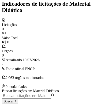
Indicadores de licitações de Material
Didático
Licitações
0
Valor Total
R$ 0
Órgãos
0
Atualizado 10/07/2026
·
Fonte oficial PNCP
·
2.063 órgãos monitorados
·
9 modalidades
Buscar licitações em Material Didático
Buscar