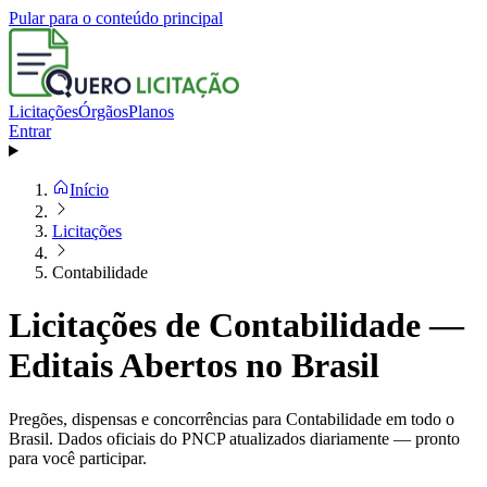
Pular para o conteúdo principal
Licitações
Órgãos
Planos
Entrar
Início
Licitações
Contabilidade
Licitações de Contabilidade —
Editais Abertos no Brasil
Pregões, dispensas e concorrências para Contabilidade em todo o
Brasil. Dados oficiais do PNCP atualizados diariamente — pronto
para você participar.