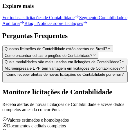
Explore mais
Ver todas as licitações de Contabilidade
Segmento Contabilidade e
Auditoria
Blog - Notícias sobre Licitações
Perguntas
Frequentes
Quantas licitações de Contabilidade estão abertas no Brasil?
Como encontrar editais e pregões de Contabilidade?
Quais modalidades são mais usadas em licitações de Contabilidade?
Microempresa e EPP têm vantagem em licitações de Contabilidade?
Como receber alertas de novas licitações de Contabilidade por email?
Monitore licitações de Contabilidade
Receba alertas de novas licitações de Contabilidade e acesse dados
completos antes da concorrência.
Valores estimados e homologados
Documentos e editais completos