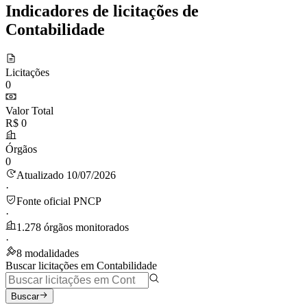
Indicadores de licitações de
Contabilidade
Licitações
0
Valor Total
R$ 0
Órgãos
0
Atualizado 10/07/2026
·
Fonte oficial PNCP
·
1.278 órgãos monitorados
·
8 modalidades
Buscar licitações em Contabilidade
Buscar