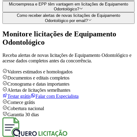
Microempresa e EPP têm vantagem em licitações de Equipamento
Odontológico?
Como receber alertas de novas licitações de Equipamento
Odontológico por email?
Monitore licitações de Equipamento
Odontológico
Receba alertas de novas licitações de Equipamento Odontológico e
acesse dados completos antes da concorrência.
Valores estimados e homologados
Documentos e editais completos
Cronograma e datas importantes
Alertas de licitações semelhantes
Testar grátis
Falar com Especialista
Comece grátis
Cobertura nacional
Garantia 30 dias