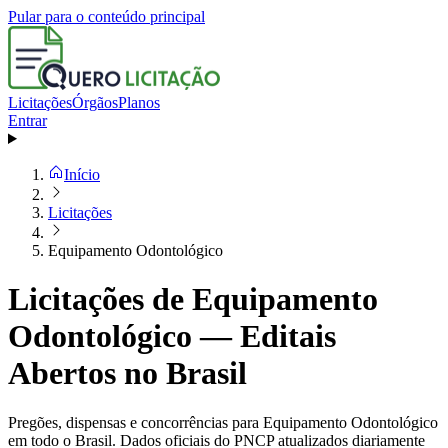
Pular para o conteúdo principal
Licitações
Órgãos
Planos
Entrar
Início
Licitações
Equipamento Odontológico
Licitações de Equipamento
Odontológico — Editais
Abertos no Brasil
Pregões, dispensas e concorrências para Equipamento Odontológico
em todo o Brasil. Dados oficiais do PNCP atualizados diariamente