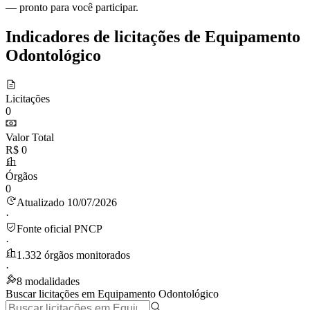
— pronto para você participar.
Indicadores de licitações de Equipamento
Odontológico
Licitações
0
Valor Total
R$ 0
Órgãos
0
Atualizado 10/07/2026
·
Fonte oficial PNCP
·
1.332 órgãos monitorados
·
8 modalidades
Buscar licitações em Equipamento Odontológico