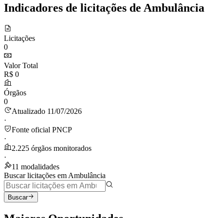
Indicadores de licitações de Ambulância
Licitações
0
Valor Total
R$ 0
Órgãos
0
Atualizado 11/07/2026
·
Fonte oficial PNCP
·
2.225 órgãos monitorados
·
11 modalidades
Buscar licitações em Ambulância
Buscar