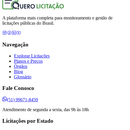
A plataforma mais completa para monitoramento e gestão de
licitações públicas do Brasil.
Navegação
Explorar Licitações
Planos e Preços
Órgãos
Blog
Glossário
Fale Conosco
(51) 99671-8459
Atendimento de segunda a sexta, das 9h às 18h
Licitações por Estado