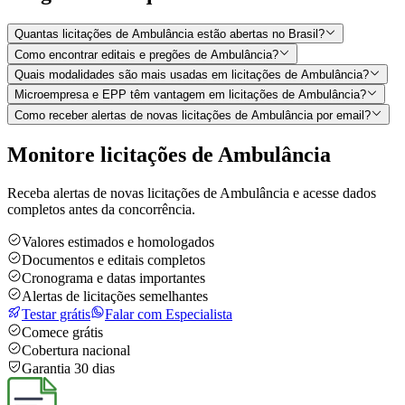
Quantas licitações de Ambulância estão abertas no Brasil?
Como encontrar editais e pregões de Ambulância?
Quais modalidades são mais usadas em licitações de Ambulância?
Microempresa e EPP têm vantagem em licitações de Ambulância?
Como receber alertas de novas licitações de Ambulância por email?
Monitore licitações de Ambulância
Receba alertas de novas licitações de Ambulância e acesse dados
completos antes da concorrência.
Valores estimados e homologados
Documentos e editais completos
Cronograma e datas importantes
Alertas de licitações semelhantes
Testar grátis
Falar com Especialista
Comece grátis
Cobertura nacional
Garantia 30 dias