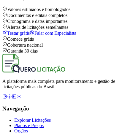
Valores estimados e homologados
Documentos e editais completos
Cronograma e datas importantes
Alertas de licitações semelhantes
Testar grátis
Falar com Especialista
Comece grátis
Cobertura nacional
Garantia 30 dias
A plataforma mais completa para monitoramento e gestão de
licitações públicas do Brasil.
Navegação
Explorar Licitações
Planos e Preços
Órgãos