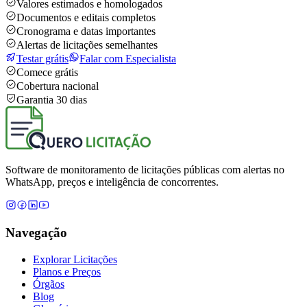
Valores estimados e homologados
Documentos e editais completos
Cronograma e datas importantes
Alertas de licitações semelhantes
Testar grátis
Falar com Especialista
Comece grátis
Cobertura nacional
Garantia 30 dias
Software de monitoramento de licitações públicas com alertas no
WhatsApp, preços e inteligência de concorrentes.
Navegação
Explorar Licitações
Planos e Preços
Órgãos
Blog