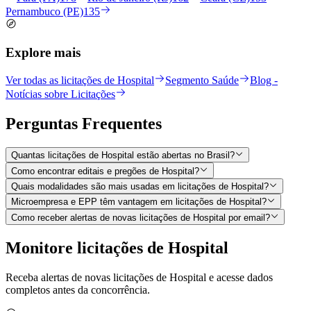
Pernambuco (PE)
135
Explore mais
Ver todas as licitações de Hospital
Segmento Saúde
Blog -
Notícias sobre Licitações
Perguntas
Frequentes
Quantas licitações de Hospital estão abertas no Brasil?
Como encontrar editais e pregões de Hospital?
Quais modalidades são mais usadas em licitações de Hospital?
Microempresa e EPP têm vantagem em licitações de Hospital?
Como receber alertas de novas licitações de Hospital por email?
Monitore licitações de Hospital
Receba alertas de novas licitações de Hospital e acesse dados
completos antes da concorrência.