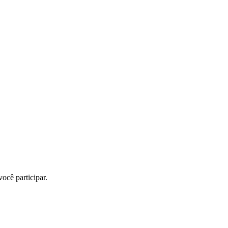
ocê participar.