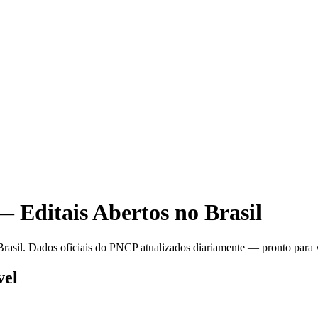
— Editais Abertos no Brasil
Brasil. Dados oficiais do PNCP atualizados diariamente — pronto para v
vel