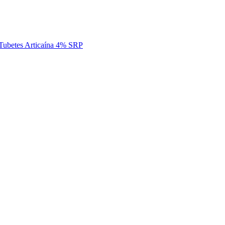
 Tubetes Articaína 4% SRP