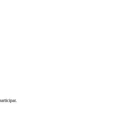
articipar.