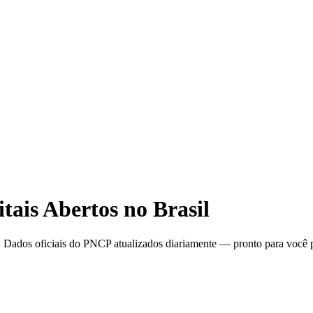
tais Abertos no Brasil
. Dados oficiais do PNCP atualizados diariamente — pronto para você p