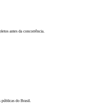
letos antes da concorrência.
 públicas do Brasil.