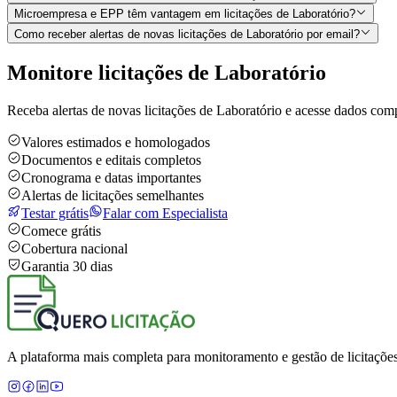
Microempresa e EPP têm vantagem em licitações de Laboratório?
Como receber alertas de novas licitações de Laboratório por email?
Monitore licitações de Laboratório
Receba alertas de novas licitações de Laboratório e acesse dados comp
Valores estimados e homologados
Documentos e editais completos
Cronograma e datas importantes
Alertas de licitações semelhantes
Testar grátis
Falar com Especialista
Comece grátis
Cobertura nacional
Garantia 30 dias
A plataforma mais completa para monitoramento e gestão de licitações