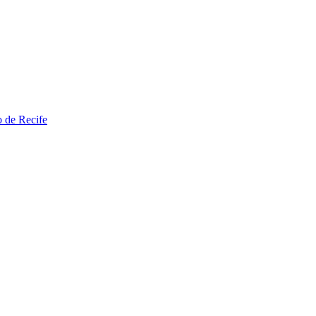
o de Recife