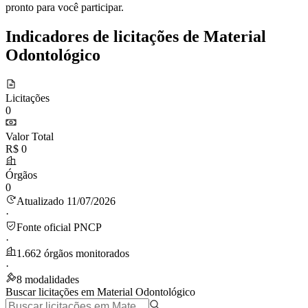
pronto para você participar.
Indicadores de licitações de Material
Odontológico
Licitações
0
Valor Total
R$ 0
Órgãos
0
Atualizado 11/07/2026
·
Fonte oficial PNCP
·
1.662 órgãos monitorados
·
8 modalidades
Buscar licitações em Material Odontológico