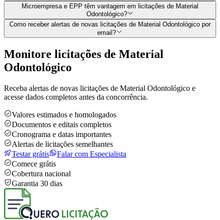
Microempresa e EPP têm vantagem em licitações de Material
Odontológico?
Como receber alertas de novas licitações de Material Odontológico por
email?
Monitore licitações de Material
Odontológico
Receba alertas de novas licitações de Material Odontológico e
acesse dados completos antes da concorrência.
Valores estimados e homologados
Documentos e editais completos
Cronograma e datas importantes
Alertas de licitações semelhantes
Testar grátis
Falar com Especialista
Comece grátis
Cobertura nacional
Garantia 30 dias