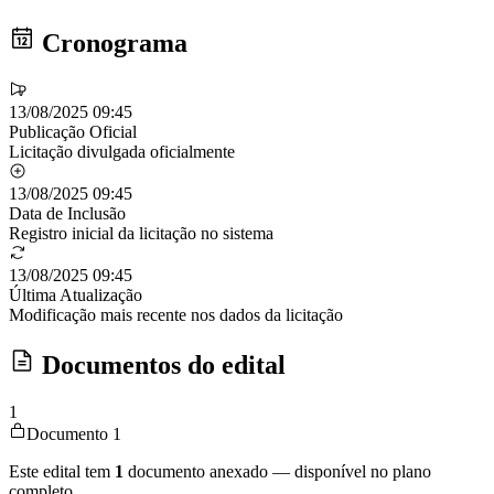
Cronograma
13/08/2025 09:45
Publicação Oficial
Licitação divulgada oficialmente
13/08/2025 09:45
Data de Inclusão
Registro inicial da licitação no sistema
13/08/2025 09:45
Última Atualização
Modificação mais recente nos dados da licitação
Documentos do edital
1
Documento 1
Este edital tem
1
documento anexado — disponível no plano
completo.