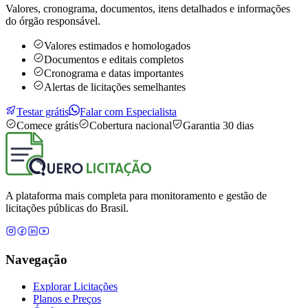
Valores, cronograma, documentos, itens detalhados e informações
do órgão responsável.
Valores estimados e homologados
Documentos e editais completos
Cronograma e datas importantes
Alertas de licitações semelhantes
Testar grátis
Falar com Especialista
Comece grátis
Cobertura nacional
Garantia 30 dias
A plataforma mais completa para monitoramento e gestão de
licitações públicas do Brasil.
Navegação
Explorar Licitações
Planos e Preços