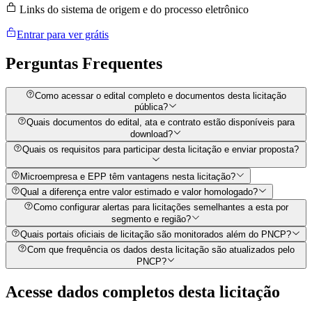
Links do sistema de origem e do processo eletrônico
Entrar para ver grátis
Perguntas
Frequentes
Como acessar o edital completo e documentos desta licitação
pública?
Quais documentos do edital, ata e contrato estão disponíveis para
download?
Quais os requisitos para participar desta licitação e enviar proposta?
Microempresa e EPP têm vantagens nesta licitação?
Qual a diferença entre valor estimado e valor homologado?
Como configurar alertas para licitações semelhantes a esta por
segmento e região?
Quais portais oficiais de licitação são monitorados além do PNCP?
Com que frequência os dados desta licitação são atualizados pelo
PNCP?
Acesse dados completos desta
licitação