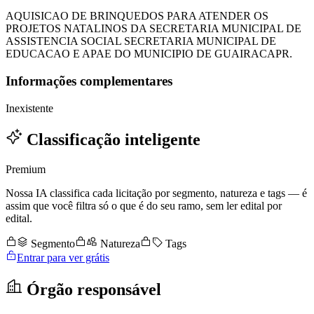
AQUISICAO DE BRINQUEDOS PARA ATENDER OS
PROJETOS NATALINOS DA SECRETARIA MUNICIPAL DE
ASSISTENCIA SOCIAL SECRETARIA MUNICIPAL DE
EDUCACAO E APAE DO MUNICIPIO DE GUAIRACAPR.
Informações complementares
Inexistente
Classificação inteligente
Premium
Nossa IA classifica cada licitação por segmento, natureza e tags — é
assim que você filtra só o que é do seu ramo, sem ler edital por
edital.
Segmento
Natureza
Tags
Entrar para ver grátis
Órgão responsável