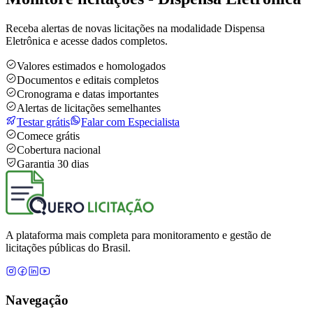
Receba alertas de novas licitações na modalidade Dispensa
Eletrônica e acesse dados completos.
Valores estimados e homologados
Documentos e editais completos
Cronograma e datas importantes
Alertas de licitações semelhantes
Testar grátis
Falar com Especialista
Comece grátis
Cobertura nacional
Garantia 30 dias
A plataforma mais completa para monitoramento e gestão de
licitações públicas do Brasil.
Navegação