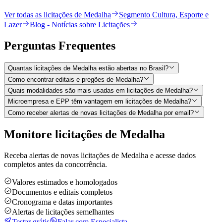
Ver todas as licitações de Medalha
Segmento Cultura, Esporte e
Lazer
Blog - Notícias sobre Licitações
Perguntas
Frequentes
Quantas licitações de Medalha estão abertas no Brasil?
Como encontrar editais e pregões de Medalha?
Quais modalidades são mais usadas em licitações de Medalha?
Microempresa e EPP têm vantagem em licitações de Medalha?
Como receber alertas de novas licitações de Medalha por email?
Monitore licitações de Medalha
Receba alertas de novas licitações de Medalha e acesse dados
completos antes da concorrência.
Valores estimados e homologados
Documentos e editais completos
Cronograma e datas importantes
Alertas de licitações semelhantes
Testar grátis
Falar com Especialista