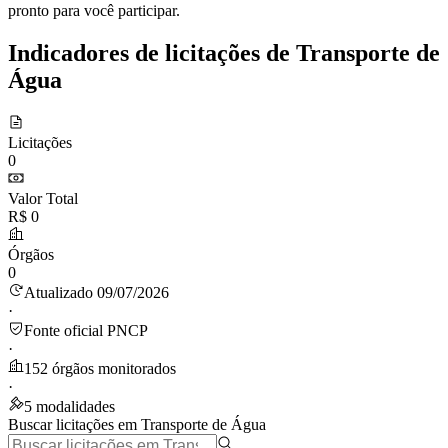
pronto para você participar.
Indicadores de licitações de Transporte de
Água
Licitações
0
Valor Total
R$ 0
Órgãos
0
Atualizado 09/07/2026
·
Fonte oficial PNCP
·
152 órgãos monitorados
·
5 modalidades
Buscar licitações em Transporte de Água