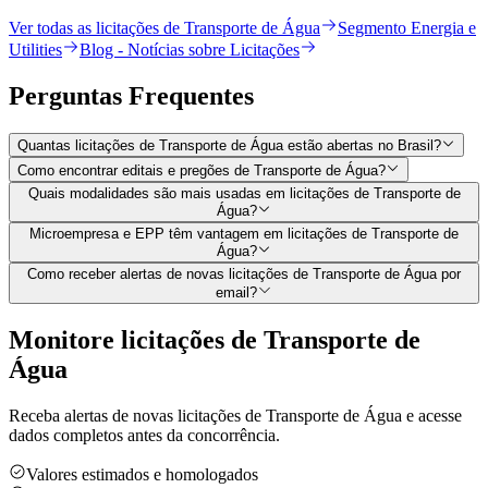
Ver todas as licitações de Transporte de Água
Segmento Energia e
Utilities
Blog - Notícias sobre Licitações
Perguntas
Frequentes
Quantas licitações de Transporte de Água estão abertas no Brasil?
Como encontrar editais e pregões de Transporte de Água?
Quais modalidades são mais usadas em licitações de Transporte de
Água?
Microempresa e EPP têm vantagem em licitações de Transporte de
Água?
Como receber alertas de novas licitações de Transporte de Água por
email?
Monitore licitações de Transporte de
Água
Receba alertas de novas licitações de Transporte de Água e acesse
dados completos antes da concorrência.
Valores estimados e homologados