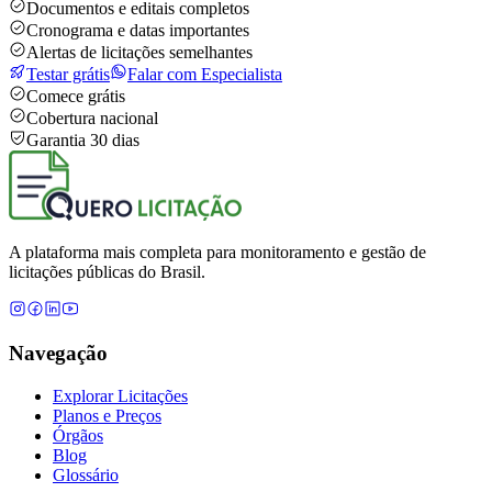
Documentos e editais completos
Cronograma e datas importantes
Alertas de licitações semelhantes
Testar grátis
Falar com Especialista
Comece grátis
Cobertura nacional
Garantia 30 dias
A plataforma mais completa para monitoramento e gestão de
licitações públicas do Brasil.
Navegação
Explorar Licitações
Planos e Preços
Órgãos
Blog
Glossário