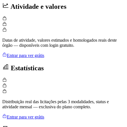
Atividade e valores
Datas de atividade, valores estimados e homologados reais deste
órgão — disponíveis com login gratuito.
Entrar para ver grátis
Estatísticas
Distribuição real das licitações pelas 3 modalidades, status e
atividade mensal — exclusiva do plano completo.
Entrar para ver grátis