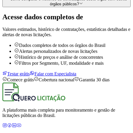
órgãos públicos?
Acesse dados completos de
Valores estimados, histórico de contratações, estatísticas detalhadas e
alertas de novas licitações.
Dados completos de todos os órgãos do Brasil
Alertas personalizados de novas licitações
Histórico de preços e análise de concorrentes
Filtros por Segmento, UF, modalidade e mais
Testar grátis
Falar com Especialista
Comece grátis
Cobertura nacional
Garantia 30 dias
A plataforma mais completa para monitoramento e gestão de
licitações públicas do Brasil.