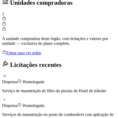
Unidades compradoras
1
A unidade compradora deste órgão, com licitações e valores por
unidade — exclusiva do plano completo.
Entrar para ver grátis
Licitações recentes
Dispensa
Homologada
Serviço de manutenção de filtro da piscina do Hotel de trânsito
Dispensa
Homologada
Serviços de manutenção no posto de combustível com aplicação de