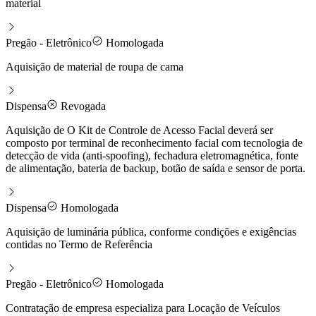
material
Pregão - Eletrônico
Homologada
Aquisição de material de roupa de cama
Dispensa
Revogada
Aquisição de O Kit de Controle de Acesso Facial deverá ser
composto por terminal de reconhecimento facial com tecnologia de
detecção de vida (anti-spoofing), fechadura eletromagnética, fonte
de alimentação, bateria de backup, botão de saída e sensor de porta.
Dispensa
Homologada
Aquisição de luminária pública, conforme condições e exigências
contidas no Termo de Referência
Pregão - Eletrônico
Homologada
Contratação de empresa especializa para Locação de Veículos