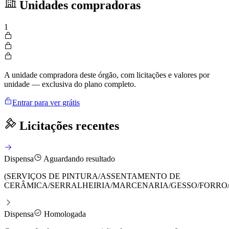
Unidades compradoras
1
A unidade compradora deste órgão, com licitações e valores por
unidade — exclusiva do plano completo.
Entrar para ver grátis
Licitações recentes
Dispensa
Aguardando resultado
(SERVIÇOS DE PINTURA/ASSENTAMENTO DE
CERÂMICA/SERRALHEIRIA/MARCENARIA/GESSO/FORRO
Dispensa
Homologada