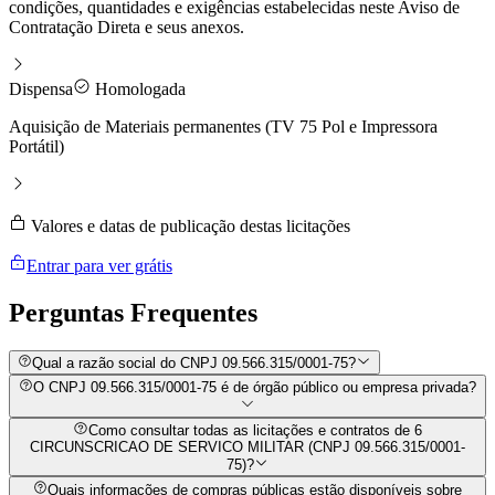
condições, quantidades e exigências estabelecidas neste Aviso de
Contratação Direta e seus anexos.
Dispensa
Homologada
Aquisição de Materiais permanentes (TV 75 Pol e Impressora
Portátil)
Valores e datas de publicação destas licitações
Entrar para ver grátis
Perguntas
Frequentes
Qual a razão social do CNPJ 09.566.315/0001-75?
O CNPJ 09.566.315/0001-75 é de órgão público ou empresa privada?
Como consultar todas as licitações e contratos de 6
CIRCUNSCRICAO DE SERVICO MILITAR (CNPJ 09.566.315/0001-
75)?
Quais informações de compras públicas estão disponíveis sobre