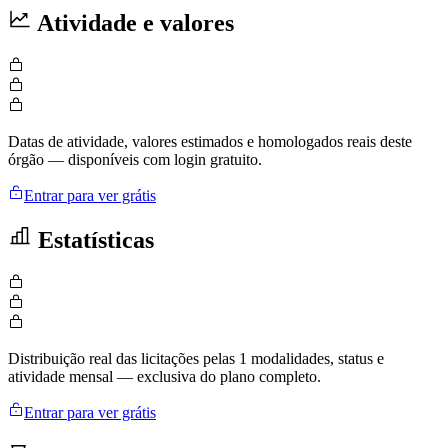
Atividade e valores
Datas de atividade, valores estimados e homologados reais deste
órgão — disponíveis com login gratuito.
Entrar para ver grátis
Estatísticas
Distribuição real das licitações pelas 1 modalidades, status e
atividade mensal — exclusiva do plano completo.
Entrar para ver grátis