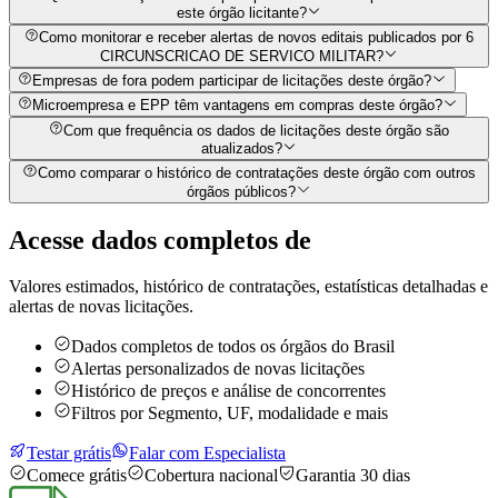
este órgão licitante?
Como monitorar e receber alertas de novos editais publicados por 6
CIRCUNSCRICAO DE SERVICO MILITAR?
Empresas de fora podem participar de licitações deste órgão?
Microempresa e EPP têm vantagens em compras deste órgão?
Com que frequência os dados de licitações deste órgão são
atualizados?
Como comparar o histórico de contratações deste órgão com outros
órgãos públicos?
Acesse dados completos de
Valores estimados, histórico de contratações, estatísticas detalhadas e
alertas de novas licitações.
Dados completos de todos os órgãos do Brasil
Alertas personalizados de novas licitações
Histórico de preços e análise de concorrentes
Filtros por Segmento, UF, modalidade e mais
Testar grátis
Falar com Especialista
Comece grátis
Cobertura nacional
Garantia 30 dias