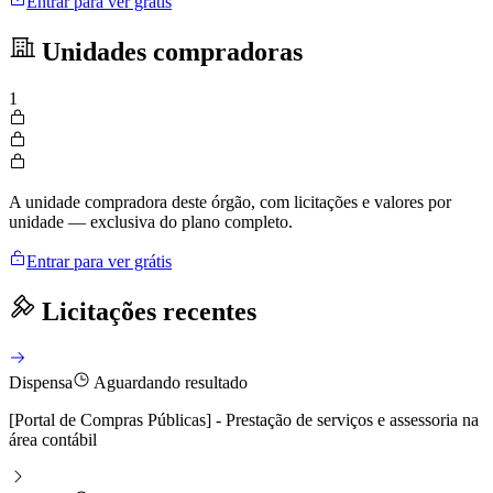
Entrar para ver grátis
Unidades compradoras
1
A unidade compradora deste órgão, com licitações e valores por
unidade — exclusiva do plano completo.
Entrar para ver grátis
Licitações recentes
Dispensa
Aguardando resultado
[Portal de Compras Públicas] - Prestação de serviços e assessoria na
área contábil