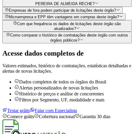
PEREIRA DE ALMEIDA RECHE?
Empresas de fora podem participar de licitações deste órgão?
Microempresa e EPP têm vantagens em compras deste órgão?
Com que frequência os dados de licitações deste órgão são
atualizados?
Como comparar o histórico de contratações deste órgão com outros
órgãos públicos?
Acesse dados completos de
Valores estimados, histórico de contratações, estatísticas detalhadas e
alertas de novas licitações.
Dados completos de todos os órgãos do Brasil
Alertas personalizados de novas licitações
Histórico de preços e análise de concorrentes
Filtros por Segmento, UF, modalidade e mais
Testar grátis
Falar com Especialista
Comece grátis
Cobertura nacional
Garantia 30 dias