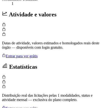
1
Atividade e valores
Datas de atividade, valores estimados e homologados reais deste
órgão — disponíveis com login gratuito.
Entrar para ver grátis
Estatísticas
Distribuição real das licitações pelas 1 modalidades, status e
atividade mensal — exclusiva do plano completo.