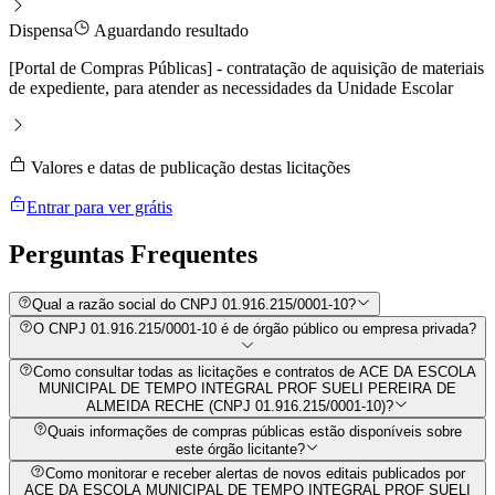
Dispensa
Aguardando resultado
[Portal de Compras Públicas] - contratação de aquisição de materiais
de expediente, para atender as necessidades da Unidade Escolar
Valores e datas de publicação destas licitações
Entrar para ver grátis
Perguntas
Frequentes
Qual a razão social do CNPJ 01.916.215/0001-10?
O CNPJ 01.916.215/0001-10 é de órgão público ou empresa privada?
Como consultar todas as licitações e contratos de ACE DA ESCOLA
MUNICIPAL DE TEMPO INTEGRAL PROF SUELI PEREIRA DE
ALMEIDA RECHE (CNPJ 01.916.215/0001-10)?
Quais informações de compras públicas estão disponíveis sobre
este órgão licitante?
Como monitorar e receber alertas de novos editais publicados por
ACE DA ESCOLA MUNICIPAL DE TEMPO INTEGRAL PROF SUELI