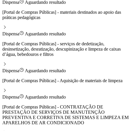
Dispensa
Aguardando resultado
[Portal de Compras Públicas] - materiais destinados ao apoio das
práticas pedagógicas
Dispensa
Aguardando resultado
[Portal de Compras Públicas] - serviços de dedetização,
desinsetização, desratização, descupinização e limpeza de caixas
d’água, bebedouros e filtros
Dispensa
Aguardando resultado
[Portal de Compras Públicas] - Aquisição de materiais de limpeza
Dispensa
Aguardando resultado
[Portal de Compras Públicas] - CONTRATAÇÃO DE
PRESTAÇÃO DE SERVIÇOS DE MANUTENÇÃO
PREVENTIVA E CORRETIVA DE SISTEMAS E LIMPEZA EM
APARELHOS DE AR CONDICIONADO