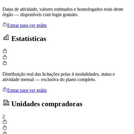
Datas de atividade, valores estimados e homologados reais deste
órgão — disponíveis com login gratuito.
Entrar para ver grátis
Estatísticas
Distribuição real das licitações pelas 4 modalidades, status e
atividade mensal — exclusiva do plano completo.
Entrar para ver grátis
Unidades compradoras
2