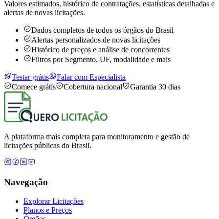
Valores estimados, histórico de contratações, estatísticas detalhadas e
alertas de novas licitações.
Dados completos de todos os órgãos do Brasil
Alertas personalizados de novas licitações
Histórico de preços e análise de concorrentes
Filtros por Segmento, UF, modalidade e mais
Testar grátis
Falar com Especialista
Comece grátis
Cobertura nacional
Garantia 30 dias
A plataforma mais completa para monitoramento e gestão de
licitações públicas do Brasil.
Navegação
Explorar Licitações
Planos e Preços
Órgãos