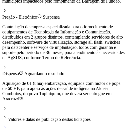
municípios impactados pelo rompimento da Barragem de Fundão.
Pregão - Eletrônico
Suspensa
Contratação de empresa especializada para o fornecimento de
equipamentos de Tecnologia da Informação e Comunicação,
distribuídos em 2 grupos distintos, contemplando servidores de alto
desempenho, software de virtualização, storage all flash, switches
para datacenter e serviços de implantação, todos com garantia e
suporte pelo período de 36 meses, para atendimento às necessidades
da AgSUS, conforme Termo de Referência.
Dispensa
Aguardando resultado
Aquisição de 01 (uma) embarcação, equipada com motor de popa
de 60 HP, para apoio às ações de saúde indígena na Aldeia
Comboios, do povo Tupiniquim, que deverá ser entregue em
Aracruz/ES.
Valores e datas de publicação destas licitações