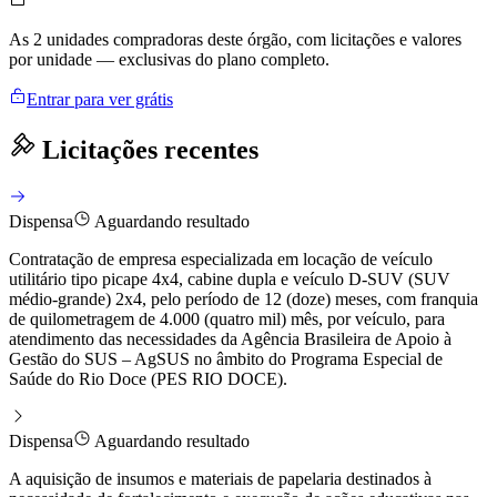
As 2 unidades compradoras deste órgão, com licitações e valores
por unidade — exclusivas do plano completo.
Entrar para ver grátis
Licitações recentes
Dispensa
Aguardando resultado
Contratação de empresa especializada em locação de veículo
utilitário tipo picape 4x4, cabine dupla e veículo D-SUV (SUV
médio-grande) 2x4, pelo período de 12 (doze) meses, com franquia
de quilometragem de 4.000 (quatro mil) mês, por veículo, para
atendimento das necessidades da Agência Brasileira de Apoio à
Gestão do SUS – AgSUS no âmbito do Programa Especial de
Saúde do Rio Doce (PES RIO DOCE).
Dispensa
Aguardando resultado
A aquisição de insumos e materiais de papelaria destinados à