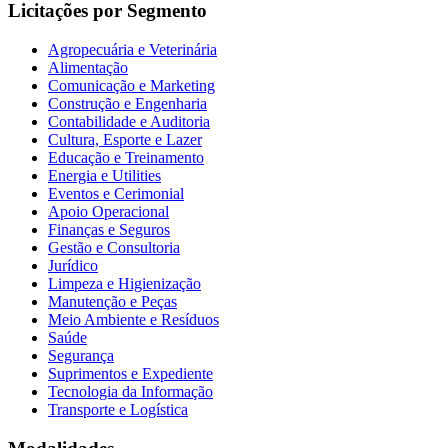
Licitações por Segmento
Agropecuária e Veterinária
Alimentação
Comunicação e Marketing
Construção e Engenharia
Contabilidade e Auditoria
Cultura, Esporte e Lazer
Educação e Treinamento
Energia e Utilities
Eventos e Cerimonial
Apoio Operacional
Finanças e Seguros
Gestão e Consultoria
Jurídico
Limpeza e Higienização
Manutenção e Peças
Meio Ambiente e Resíduos
Saúde
Segurança
Suprimentos e Expediente
Tecnologia da Informação
Transporte e Logística