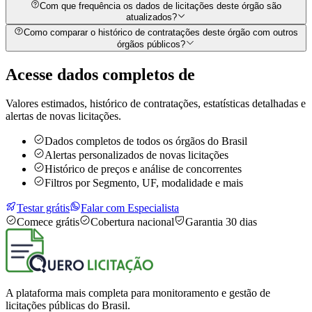
Com que frequência os dados de licitações deste órgão são
atualizados?
Como comparar o histórico de contratações deste órgão com outros
órgãos públicos?
Acesse dados completos de
Valores estimados, histórico de contratações, estatísticas detalhadas e
alertas de novas licitações.
Dados completos de todos os órgãos do Brasil
Alertas personalizados de novas licitações
Histórico de preços e análise de concorrentes
Filtros por Segmento, UF, modalidade e mais
Testar grátis
Falar com Especialista
Comece grátis
Cobertura nacional
Garantia 30 dias
A plataforma mais completa para monitoramento e gestão de
licitações públicas do Brasil.