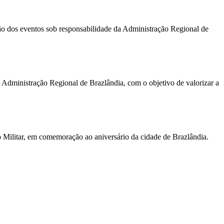
ação dos eventos sob responsabilidade da Administração Regional de
 Administração Regional de Brazlândia, com o objetivo de valorizar a
co Militar, em comemoração ao aniversário da cidade de Brazlândia.