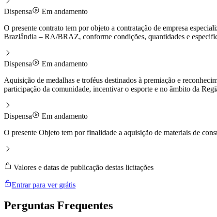
Dispensa
Em andamento
O presente contrato tem por objeto a contratação de empresa especiali
Brazlândia – RA/BRAZ, conforme condições, quantidades e especifica
Dispensa
Em andamento
Aquisição de medalhas e troféus destinados à premiação e reconhecim
participação da comunidade, incentivar o esporte e no âmbito da Regi
Dispensa
Em andamento
O presente Objeto tem por finalidade a aquisição de materiais de con
Valores e datas de publicação destas licitações
Entrar para ver grátis
Perguntas
Frequentes