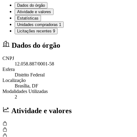
Dados do órgão
Atividade e valores
Estatísticas
Unidades compradoras
1
Licitações recentes
9
Dados do órgão
CNPJ
12.058.887/0001-58
Esfera
Distrito Federal
Localização
Brasília
, DF
Modalidades Utilizadas
2
Atividade e valores