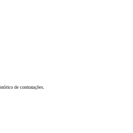
stórico de contratações.