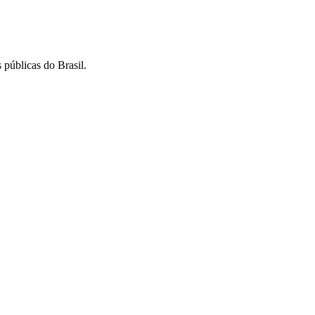
 públicas do Brasil.