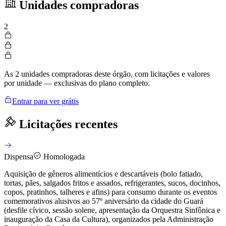
Unidades compradoras
2
As 2 unidades compradoras deste órgão, com licitações e valores
por unidade — exclusivas do plano completo.
Entrar para ver grátis
Licitações recentes
Dispensa
Homologada
Aquisição de gêneros alimentícios e descartáveis (bolo fatiado,
tortas, pães, salgados fritos e assados, refrigerantes, sucos, docinhos,
copos, pratinhos, talheres e afins) para consumo durante os eventos
comemorativos alusivos ao 57º aniversário da cidade do Guará
(desfile cívico, sessão solene, apresentação da Orquestra Sinfônica e
inauguração da Casa da Cultura), organizados pela Administração