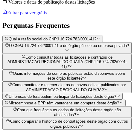
Valores e datas de publicação destas licitações
Entrar para ver grátis
Perguntas
Frequentes
Qual a razão social do CNPJ 16.724.782/0001-41?
O CNPJ 16.724.782/0001-41 é de órgão público ou empresa privada?
Como consultar todas as licitações e contratos de
ADMINISTRACAO REGIONAL DO GUARA (CNPJ 16.724.782/0001-
41)?
Quais informações de compras públicas estão disponíveis sobre
este órgão licitante?
Como monitorar e receber alertas de novos editais publicados por
ADMINISTRACAO REGIONAL DO GUARA?
Empresas de fora podem participar de licitações deste órgão?
Microempresa e EPP têm vantagens em compras deste órgão?
Com que frequência os dados de licitações deste órgão são
atualizados?
Como comparar o histórico de contratações deste órgão com outros
órgãos públicos?