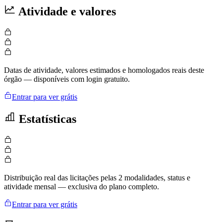
Atividade e valores
Datas de atividade, valores estimados e homologados reais deste
órgão — disponíveis com login gratuito.
Entrar para ver grátis
Estatísticas
Distribuição real das licitações pelas 2 modalidades, status e
atividade mensal — exclusiva do plano completo.
Entrar para ver grátis