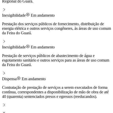
Regional do Guará.
Inexigibilidade
Em andamento
Prestação dos serviços públicos de fornecimento, distribuição de
energia elétrica e outros serviços congêneres, às áreas de uso comum
da Feira do Guará.
Inexigibilidade
Em andamento
Prestação de serviços públicos de abastecimento de água e
esgotamento sanitário e outros serviços para as áreas de uso comum
da Feira do Guará.
Dispensa
Em andamento
Contratação de prestação de serviços a serem executados de forma
contínua, correspondentes a disponibilização de mão de obra de até
40 (quarenta) sentenciados presos e egressos (reeducandos).