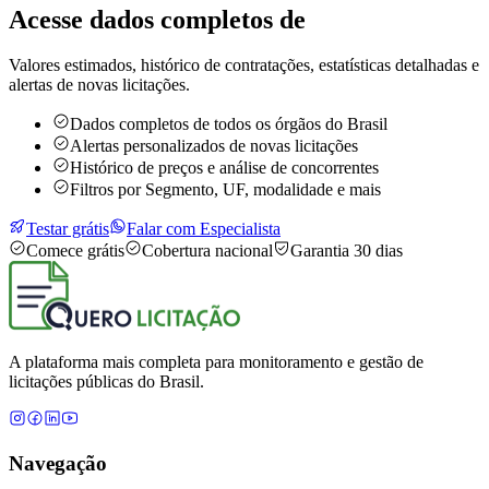
Acesse dados completos de
Valores estimados, histórico de contratações, estatísticas detalhadas e
alertas de novas licitações.
Dados completos de todos os órgãos do Brasil
Alertas personalizados de novas licitações
Histórico de preços e análise de concorrentes
Filtros por Segmento, UF, modalidade e mais
Testar grátis
Falar com Especialista
Comece grátis
Cobertura nacional
Garantia 30 dias
A plataforma mais completa para monitoramento e gestão de
licitações públicas do Brasil.
Navegação