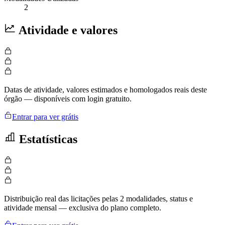
2
Atividade e valores
Datas de atividade, valores estimados e homologados reais deste
órgão — disponíveis com login gratuito.
Entrar para ver grátis
Estatísticas
Distribuição real das licitações pelas 2 modalidades, status e
atividade mensal — exclusiva do plano completo.