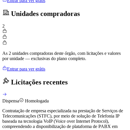
Entrar para ver grátis
Unidades compradoras
2
As 2 unidades compradoras deste órgão, com licitações e valores
por unidade — exclusivas do plano completo.
Entrar para ver grátis
Licitações recentes
Dispensa
Homologada
Contratação de empresa especializada na prestação de Serviços de
Telecomunicações (STFC), por meio de solução de Telefonia IP
baseada na tecnologia VoIP (Voice over Internet Protocol),
compreendendo a disponibilização de plataforma de PABX em