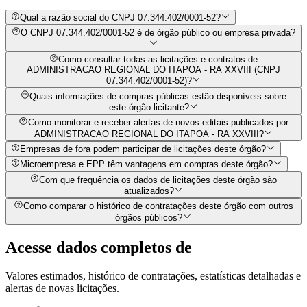
Qual a razão social do CNPJ 07.344.402/0001-52?
O CNPJ 07.344.402/0001-52 é de órgão público ou empresa privada?
Como consultar todas as licitações e contratos de
ADMINISTRACAO REGIONAL DO ITAPOA - RA XXVIII (CNPJ
07.344.402/0001-52)?
Quais informações de compras públicas estão disponíveis sobre
este órgão licitante?
Como monitorar e receber alertas de novos editais publicados por
ADMINISTRACAO REGIONAL DO ITAPOA - RA XXVIII?
Empresas de fora podem participar de licitações deste órgão?
Microempresa e EPP têm vantagens em compras deste órgão?
Com que frequência os dados de licitações deste órgão são
atualizados?
Como comparar o histórico de contratações deste órgão com outros
órgãos públicos?
Acesse dados completos de
Valores estimados, histórico de contratações, estatísticas detalhadas e
alertas de novas licitações.