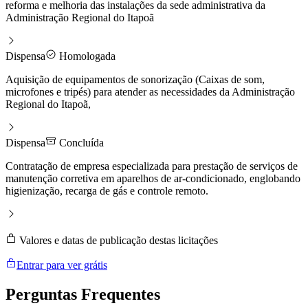
reforma e melhoria das instalações da sede administrativa da
Administração Regional do Itapoã
Dispensa
Homologada
Aquisição de equipamentos de sonorização (Caixas de som,
microfones e tripés) para atender as necessidades da Administração
Regional do Itapoã,
Dispensa
Concluída
Contratação de empresa especializada para prestação de serviços de
manutenção corretiva em aparelhos de ar-condicionado, englobando
higienização, recarga de gás e controle remoto.
Valores e datas de publicação destas licitações
Entrar para ver grátis
Perguntas
Frequentes