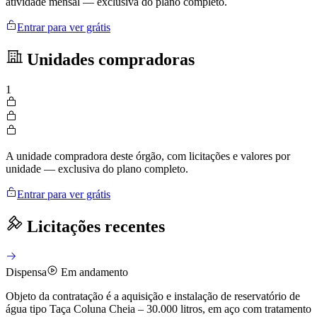
atividade mensal — exclusiva do plano completo.
Entrar para ver grátis
Unidades compradoras
1
A unidade compradora deste órgão, com licitações e valores por
unidade — exclusiva do plano completo.
Entrar para ver grátis
Licitações recentes
Dispensa
Em andamento
Objeto da contratação é a aquisição e instalação de reservatório de
água tipo Taça Coluna Cheia – 30.000 litros, em aço com tratamento