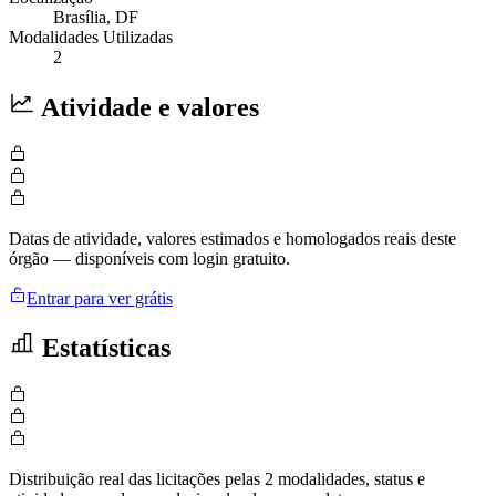
Brasília
, DF
Modalidades Utilizadas
2
Atividade e valores
Datas de atividade, valores estimados e homologados reais deste
órgão — disponíveis com login gratuito.
Entrar para ver grátis
Estatísticas
Distribuição real das licitações pelas 2 modalidades, status e