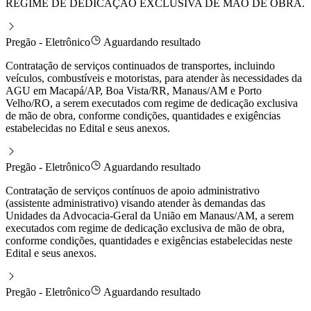
REGIME DE DEDICAÇÃO EXCLUSIVA DE MÃO DE OBRA.
Pregão - Eletrônico
Aguardando resultado
Contratação de serviços continuados de transportes, incluindo
veículos, combustíveis e motoristas, para atender às necessidades da
AGU em Macapá/AP, Boa Vista/RR, Manaus/AM e Porto
Velho/RO, a serem executados com regime de dedicação exclusiva
de mão de obra, conforme condições, quantidades e exigências
estabelecidas no Edital e seus anexos.
Pregão - Eletrônico
Aguardando resultado
Contratação de serviços contínuos de apoio administrativo
(assistente administrativo) visando atender às demandas das
Unidades da Advocacia-Geral da União em Manaus/AM, a serem
executados com regime de dedicação exclusiva de mão de obra,
conforme condições, quantidades e exigências estabelecidas neste
Edital e seus anexos.
Pregão - Eletrônico
Aguardando resultado