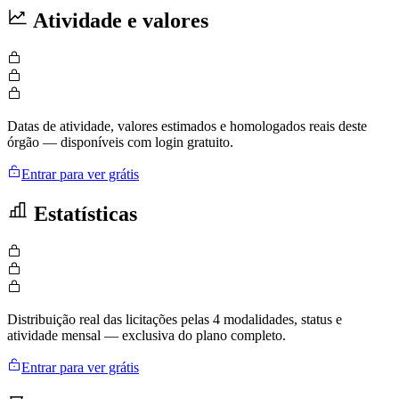
Atividade e valores
Datas de atividade, valores estimados e homologados reais deste
órgão — disponíveis com login gratuito.
Entrar para ver grátis
Estatísticas
Distribuição real das licitações pelas 4 modalidades, status e
atividade mensal — exclusiva do plano completo.
Entrar para ver grátis