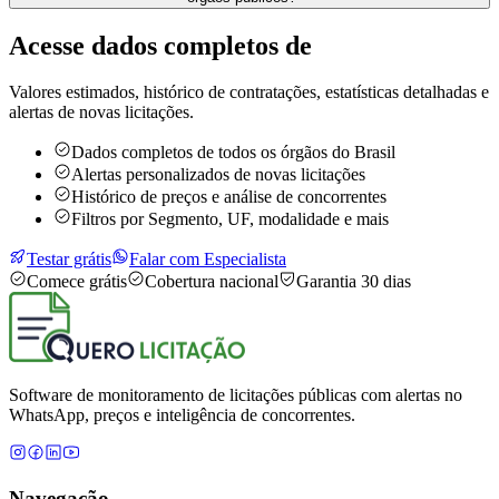
Acesse dados completos de
Valores estimados, histórico de contratações, estatísticas detalhadas e
alertas de novas licitações.
Dados completos de todos os órgãos do Brasil
Alertas personalizados de novas licitações
Histórico de preços e análise de concorrentes
Filtros por Segmento, UF, modalidade e mais
Testar grátis
Falar com Especialista
Comece grátis
Cobertura nacional
Garantia 30 dias
Software de monitoramento de licitações públicas com alertas no
WhatsApp, preços e inteligência de concorrentes.
Navegação