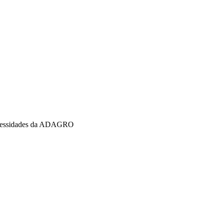
 necessidades da ADAGRO