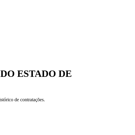
 DO ESTADO DE
stórico de contratações.