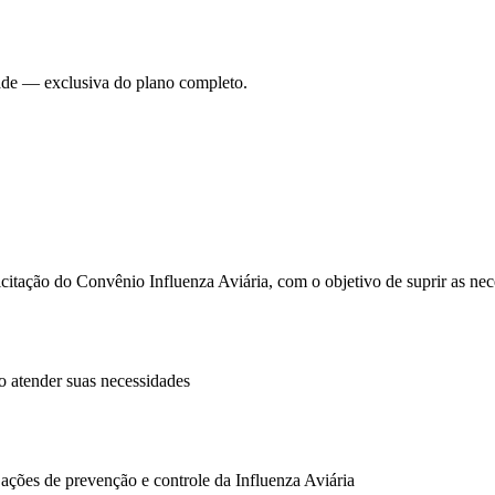
dade — exclusiva do plano completo.
citação do Convênio Influenza Aviária, com o objetivo de suprir as
o atender suas necessidades
ações de prevenção e controle da Influenza Aviária