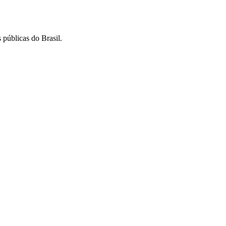
 públicas do Brasil.