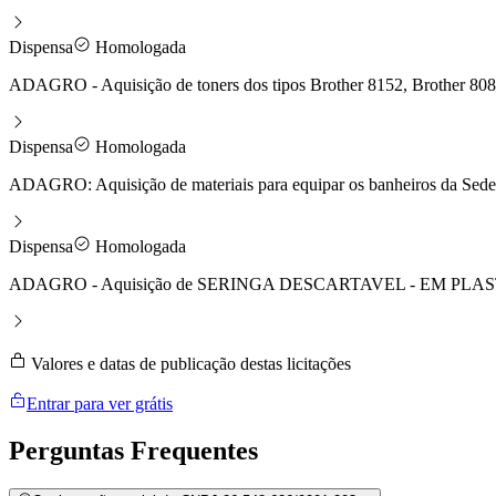
Dispensa
Homologada
ADAGRO - Aquisição de toners dos tipos Brother 8152, Brother 
Dispensa
Homologada
ADAGRO: Aquisição de materiais para equipar os banheiros da Sede
Dispensa
Homologada
ADAGRO - Aquisição de SERINGA DESCARTAVEL - EM PLASTI
Valores e datas de publicação destas licitações
Entrar para ver grátis
Perguntas
Frequentes