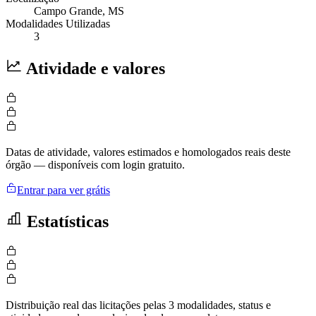
Campo Grande
, MS
Modalidades Utilizadas
3
Atividade e valores
Datas de atividade, valores estimados e homologados reais deste
órgão — disponíveis com login gratuito.
Entrar para ver grátis
Estatísticas
Distribuição real das licitações pelas 3 modalidades, status e