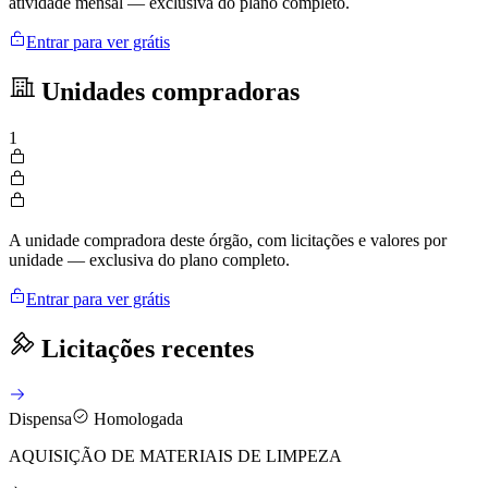
atividade mensal — exclusiva do plano completo.
Entrar para ver grátis
Unidades compradoras
1
A unidade compradora deste órgão, com licitações e valores por
unidade — exclusiva do plano completo.
Entrar para ver grátis
Licitações recentes
Dispensa
Homologada
AQUISIÇÃO DE MATERIAIS DE LIMPEZA