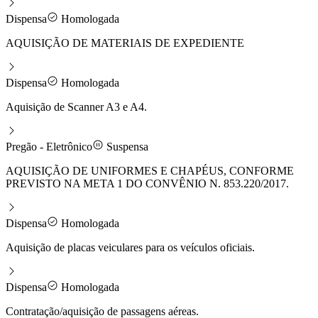
Dispensa
Homologada
AQUISIÇÃO DE MATERIAIS DE EXPEDIENTE
Dispensa
Homologada
Aquisição de Scanner A3 e A4.
Pregão - Eletrônico
Suspensa
AQUISIÇÃO DE UNIFORMES E CHAPÉUS, CONFORME
PREVISTO NA META 1 DO CONVÊNIO N. 853.220/2017.
Dispensa
Homologada
Aquisição de placas veiculares para os veículos oficiais.
Dispensa
Homologada
Contratação/aquisição de passagens aéreas.