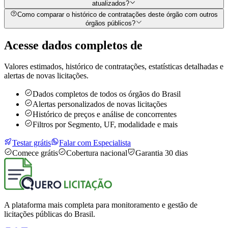
atualizados?
Como comparar o histórico de contratações deste órgão com outros
órgãos públicos?
Acesse dados completos de
Valores estimados, histórico de contratações, estatísticas detalhadas e
alertas de novas licitações.
Dados completos de todos os órgãos do Brasil
Alertas personalizados de novas licitações
Histórico de preços e análise de concorrentes
Filtros por Segmento, UF, modalidade e mais
Testar grátis
Falar com Especialista
Comece grátis
Cobertura nacional
Garantia 30 dias
A plataforma mais completa para monitoramento e gestão de
licitações públicas do Brasil.