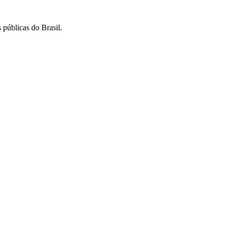
 públicas do Brasil.