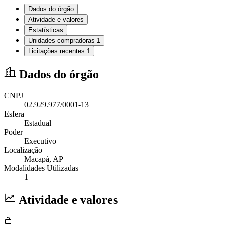
Dados do órgão
Atividade e valores
Estatísticas
Unidades compradoras
1
Licitações recentes
1
Dados do órgão
CNPJ
02.929.977/0001-13
Esfera
Estadual
Poder
Executivo
Localização
Macapá
, AP
Modalidades Utilizadas
1
Atividade e valores