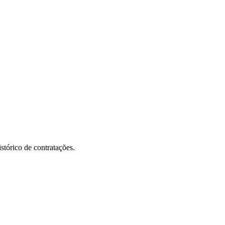
stórico de contratações.