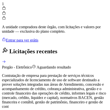
1
A unidade compradora deste órgão, com licitações e valores por
unidade — exclusiva do plano completo.
Entrar para ver grátis
Licitações recentes
Pregão - Eletrônico
Aguardando resultado
Contratação de empresa para prestação de serviços técnicos
especializados de licenciamento de uso de software destinado a
prover soluções integradas nas áreas de Atendimento, concessão e
acompanhamento de crédito, cobrança administrativa, gestão e o
controle financeiro das operações de crédito, informes legais e risco
(mercado, crédito, liquidez e capital), normativos BACEN, gestão
financeira e contábil, gestão de patrimônio, financeiro e gestão de
cont