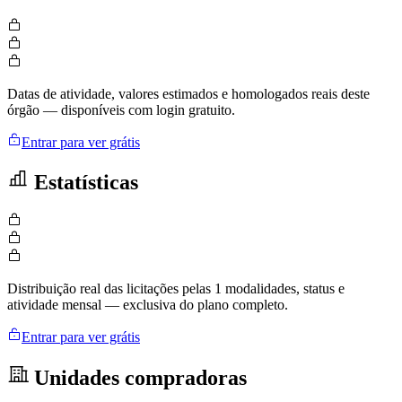
Datas de atividade, valores estimados e homologados reais deste
órgão — disponíveis com login gratuito.
Entrar para ver grátis
Estatísticas
Distribuição real das licitações pelas 1 modalidades, status e
atividade mensal — exclusiva do plano completo.
Entrar para ver grátis
Unidades compradoras