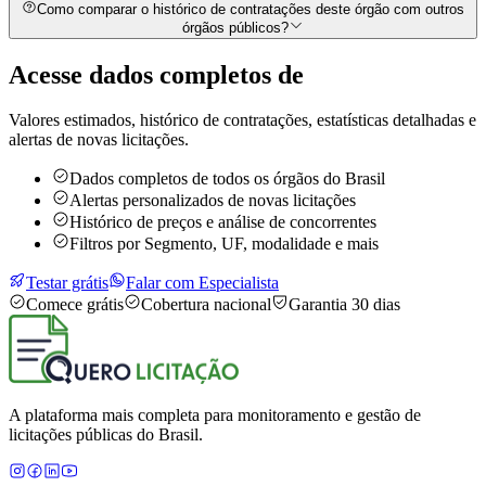
Como comparar o histórico de contratações deste órgão com outros
órgãos públicos?
Acesse dados completos de
Valores estimados, histórico de contratações, estatísticas detalhadas e
alertas de novas licitações.
Dados completos de todos os órgãos do Brasil
Alertas personalizados de novas licitações
Histórico de preços e análise de concorrentes
Filtros por Segmento, UF, modalidade e mais
Testar grátis
Falar com Especialista
Comece grátis
Cobertura nacional
Garantia 30 dias
A plataforma mais completa para monitoramento e gestão de
licitações públicas do Brasil.