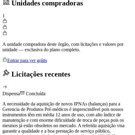
Unidades compradoras
1
A unidade compradora deste órgão, com licitações e valores por
unidade — exclusiva do plano completo.
Entrar para ver grátis
Licitações recentes
Dispensa
Concluída
A necessidade da aquisição de novos IPNAs (balanças) para a
Gerencia de Produtos Pré-médicos é imprescindível pois nossos
instrumentos têm em média 12 anos de uso, com alto índice de
manutenção e com enorme dificuldade de troca de peças pois os
mesmos já estão obsoletos no mercado. A referida aquisição visa
garantir a qualidade e a boa prestação de serviço público,