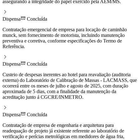
assegurando a integridade do papel exercido pela AEM/MS.
Dispensa
Concluída
Contratação emergencial de empresa para locação de caminhão
munck, sem fornecimento de motorista, incluindo manutenção
preventiva e corretiva, conforme especificações do Termo de
Referência.
Dispensa
Concluída
Custeio de despesas inerentes ao hotel para reavaliação (auditoria
externa) do Laboratório de Calibração de Massas - LACMASS, que
ocorrerá entre os meses de julho e agosto de 2025, com duração
aproximada de 5 dias, com a finalidade da manutenção da
acreditação junto á CGCRE/INMETRO.
Dispensa
Concluída
Contratação de empresa de engenharia e arquitetura para
readequação de projeto já existente referente ao laboratório de
verificação e perícias metrológicas em medidores de água fria,