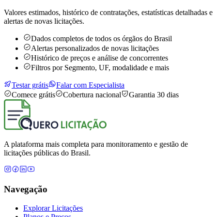
Valores estimados, histórico de contratações, estatísticas detalhadas e
alertas de novas licitações.
Dados completos de todos os órgãos do Brasil
Alertas personalizados de novas licitações
Histórico de preços e análise de concorrentes
Filtros por Segmento, UF, modalidade e mais
Testar grátis
Falar com Especialista
Comece grátis
Cobertura nacional
Garantia 30 dias
A plataforma mais completa para monitoramento e gestão de
licitações públicas do Brasil.
Navegação
Explorar Licitações
Planos e Preços