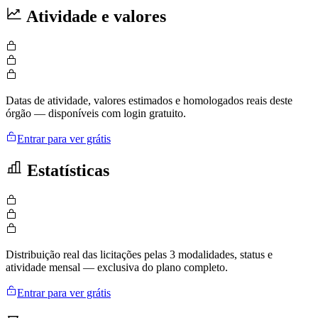
Atividade e valores
Datas de atividade, valores estimados e homologados reais deste
órgão — disponíveis com login gratuito.
Entrar para ver grátis
Estatísticas
Distribuição real das licitações pelas 3 modalidades, status e
atividade mensal — exclusiva do plano completo.
Entrar para ver grátis