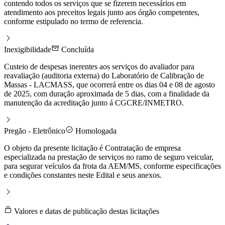
contendo todos os serviços que se fizerem necessários em
atendimento aos preceitos legais junto aos órgão competentes,
conforme estipulado no termo de referencia.
Inexigibilidade
Concluída
Custeio de despesas inerentes aos serviços do avaliador para
reavaliação (auditoria externa) do Laboratório de Calibração de
Massas - LACMASS, que ocorrerá entre os dias 04 e 08 de agosto
de 2025, com duração aproximada de 5 dias, com a finalidade da
manutenção da acreditação junto á CGCRE/INMETRO.
Pregão - Eletrônico
Homologada
O objeto da presente licitação é Contratação de empresa
especializada na prestação de serviços no ramo de seguro veicular,
para segurar veículos da frota da AEM/MS, conforme especificações
e condições constantes neste Edital e seus anexos.
Valores e datas de publicação destas licitações